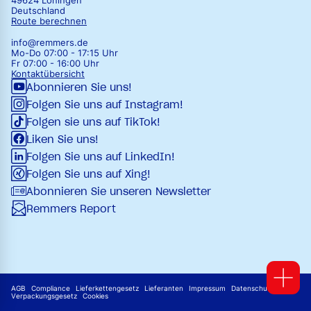
49624 Löningen
Deutschland
Route berechnen
info@remmers.de
Mo-Do 07:00 - 17:15 Uhr
Fr 07:00 - 16:00 Uhr
Kontaktübersicht
Abonnieren Sie uns!
Folgen Sie uns auf Instagram!
Folgen sie uns auf TikTok!
Liken Sie uns!
Folgen Sie uns auf LinkedIn!
Folgen Sie uns auf Xing!
Abonnieren Sie unseren Newsletter
Remmers Report
AGB
Compliance
Lieferkettengesetz
Lieferanten
Impressum
Datenschutz
Verpackungsgesetz
Cookies