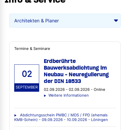
Termine & Seminare
Erdberührte
Bauwerksabdichtung im
02
Neubau - Neuregulierung
der DIN 18533
SEPTEMBER
02.09.2026 - 02.09.2026 - Online
Weitere Informationen
Abdichtungsschein PMBC / MDS / FPD (ehemals
KMB-Schein) - 09.09.2026 - 10.09.2026 - Löningen