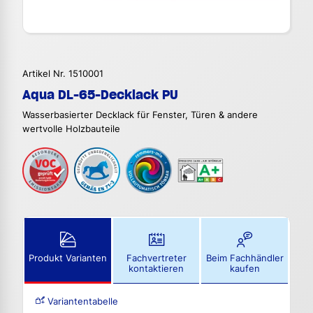
Artikel Nr. 1510001
Aqua DL-65-Decklack PU
Wasserbasierter Decklack für Fenster, Türen & andere
wertvolle Holzbauteile
Produkt Varianten
Fachvertreter
Beim Fachhändler
kontaktieren
kaufen
Variantentabelle