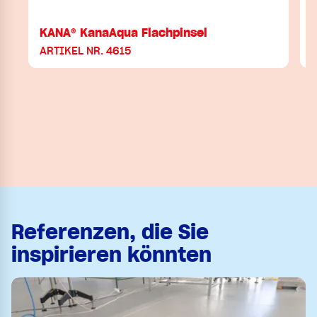
KANA® KanaAqua Flachpinsel
ARTIKEL NR. 4615
Referenzen, die Sie
inspirieren könnten