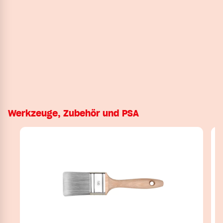
Werkzeuge, Zubehör und PSA