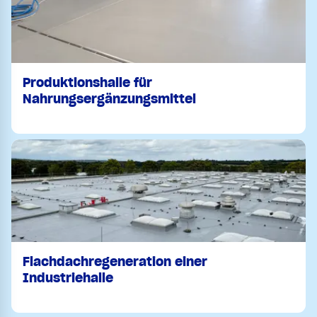
Produktionshalle für
Nahrungsergänzungsmittel
Flachdachregeneration einer
Industriehalle