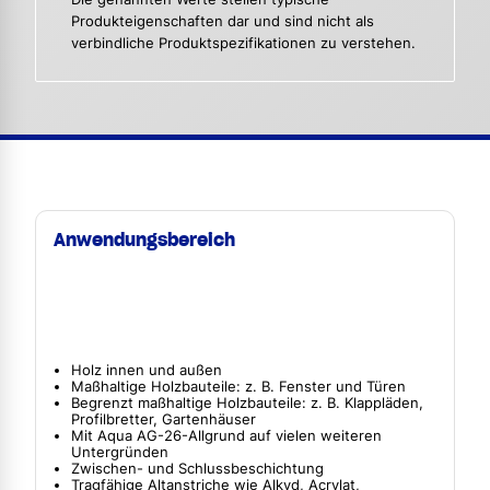
Produkteigenschaften dar und sind nicht als
verbindliche Produktspezifikationen zu verstehen.
Anwendungsbereich
Holz innen und außen
Maßhaltige Holzbauteile: z. B. Fenster und Türen
Begrenzt maßhaltige Holzbauteile: z. B. Klappläden,
Profilbretter, Gartenhäuser
Mit Aqua AG-26-Allgrund auf vielen weiteren
Untergründen
Zwischen- und Schlussbeschichtung
Tragfähige Altanstriche wie Alkyd, Acrylat,