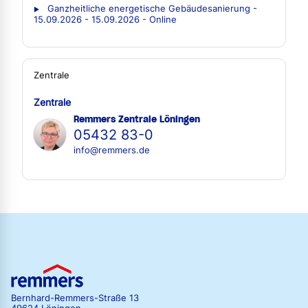
Ganzheitliche energetische Gebäudesanierung -
15.09.2026 - 15.09.2026 - Online
Zentrale
Zentrale
Remmers Zentrale Löningen
05432 83-0
info@remmers.de
Bernhard-Remmers-Straße 13