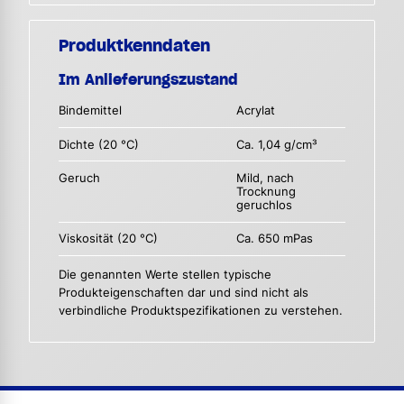
Produktkenndaten
Im Anlieferungszustand
Bindemittel
Acrylat
Dichte (20 °C)
Ca. 1,04 g/cm³
Geruch
Mild, nach
Trocknung
geruchlos
Viskosität (20 °C)
Ca. 650 mPas
Die genannten Werte stellen typische
Produkteigenschaften dar und sind nicht als
verbindliche Produktspezifikationen zu verstehen.