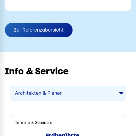
Zur Referenzübersicht
Info & Service
Termine & Seminare
Erdberührte