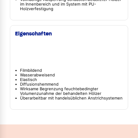
im Innenbereich und im System mit PU-
Holzverfestigung
Eigenschaften
Filmbildend
Wasserabweisend
Elastisch
Diffusionshemmend
Wirksame Begrenzung feuchtebedingter
Volumenzunahme der behandelten Hölzer
Überarbeitbar mit handelsüblichen Anstrichsystemen