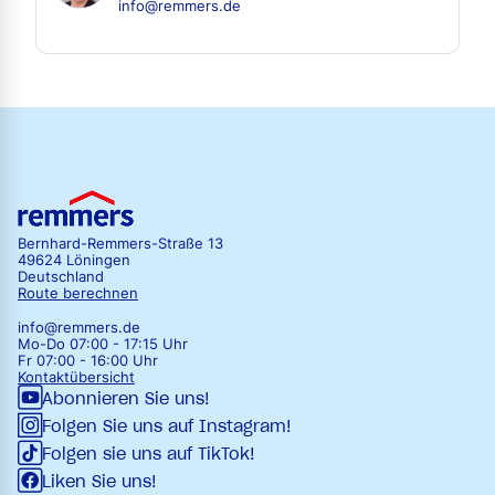
info@remmers.de
Bernhard-Remmers-Straße 13
49624 Löningen
Deutschland
Route berechnen
info@remmers.de
Mo-Do 07:00 - 17:15 Uhr
Fr 07:00 - 16:00 Uhr
Kontaktübersicht
Abonnieren Sie uns!
Folgen Sie uns auf Instagram!
Folgen sie uns auf TikTok!
Liken Sie uns!