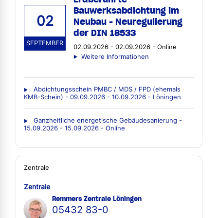
Bauwerksabdichtung im
02
Neubau - Neuregulierung
der DIN 18533
SEPTEMBER
02.09.2026 - 02.09.2026 - Online
Weitere Informationen
Abdichtungsschein PMBC / MDS / FPD (ehemals
KMB-Schein) - 09.09.2026 - 10.09.2026 - Löningen
Ganzheitliche energetische Gebäudesanierung -
15.09.2026 - 15.09.2026 - Online
Zentrale
Zentrale
Remmers Zentrale Löningen
05432 83-0