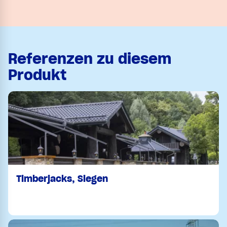
Referenzen zu diesem
Produkt
Timberjacks, Siegen