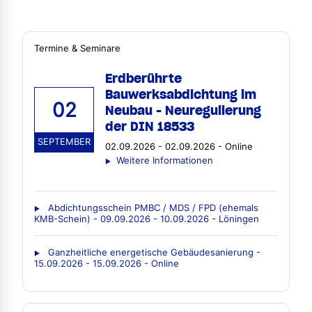
Termine & Seminare
Erdberührte
Bauwerksabdichtung im
02
Neubau - Neuregulierung
der DIN 18533
SEPTEMBER
02.09.2026 - 02.09.2026 - Online
Weitere Informationen
Abdichtungsschein PMBC / MDS / FPD (ehemals
KMB-Schein) - 09.09.2026 - 10.09.2026 - Löningen
Ganzheitliche energetische Gebäudesanierung -
15.09.2026 - 15.09.2026 - Online