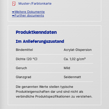
Muster-/Farbtonkarte
➥Weitere Dokumente
➥Further documents
Produktkenndaten
Im Anlieferungszustand
Bindemittel
Acrylat-Dispersion
Dichte (20 °C)
Ca. 1,02 g/cm³
Geruch
Mild
Glanzgrad
Seidenmatt
Die genannten Werte stellen typische
Produkteigenschaften dar und sind nicht als
verbindliche Produktspezifikationen zu verstehen.