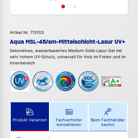
Artikel Nr. 713703
Aqua MSL-45/sm-Mittelschicht-Lasur UV+
Dekoratives, wasserbasiertes Medium-Solid-Lasur-Gel mit
sehr hohem UV-Schutz, universell für Holz im Freien und im
Innenbereich
Produkt Varianten
Fachvertreter
Beim Fachhändler
kontaktieren
kaufen