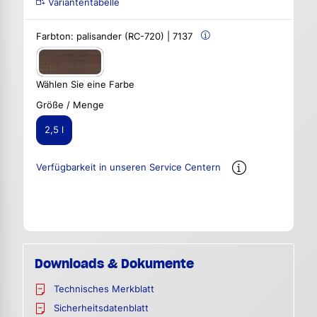
Variantentabelle
Farbton:
palisander (RC-720) | 7137
Wählen Sie eine Farbe
Größe / Menge
2,5 l
Verfügbarkeit in unseren Service Centern
Downloads & Dokumente
Technisches Merkblatt
Sicherheitsdatenblatt