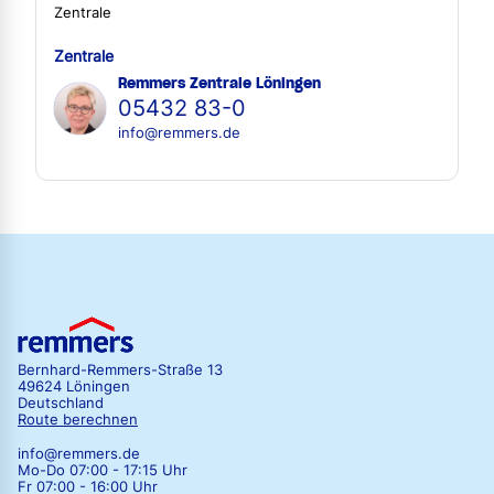
Zentrale
Zentrale
Remmers Zentrale Löningen
05432 83-0
info@remmers.de
Bernhard-Remmers-Straße 13
49624 Löningen
Deutschland
Route berechnen
info@remmers.de
Mo-Do 07:00 - 17:15 Uhr
Fr 07:00 - 16:00 Uhr