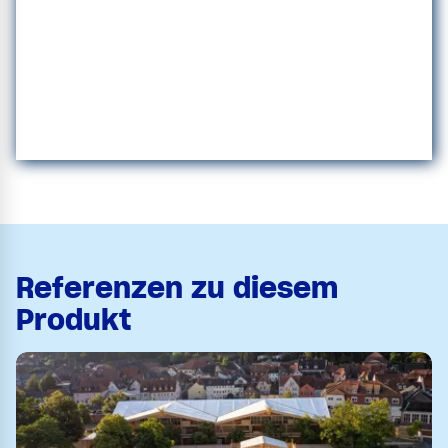
Referenzen zu diesem
Produkt