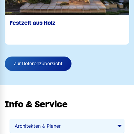
Festzelt aus Holz
Zur Referenzübersicht
Info & Service