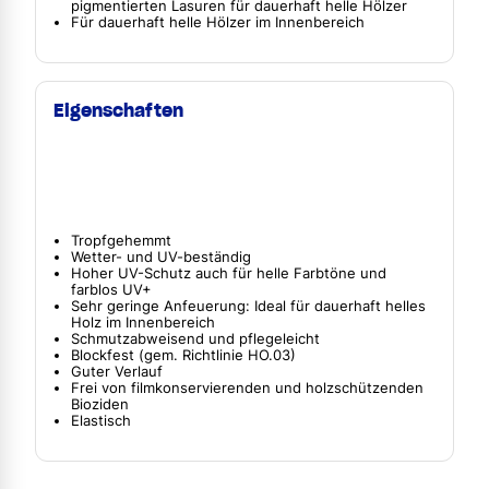
pigmentierten Lasuren für dauerhaft helle Hölzer
Für dauerhaft helle Hölzer im Innenbereich
Eigenschaften
Tropfgehemmt
Wetter- und UV-beständig
Hoher UV-Schutz auch für helle Farbtöne und
farblos UV+
Sehr geringe Anfeuerung: Ideal für dauerhaft helles
Holz im Innenbereich
Schmutzabweisend und pflegeleicht
Blockfest (gem. Richtlinie HO.03)
Guter Verlauf
Frei von filmkonservierenden und holzschützenden
Bioziden
Elastisch