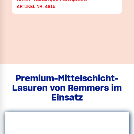
ARTIKEL NR. 4615
Premium-Mittelschicht-
Lasuren von Remmers im
Einsatz