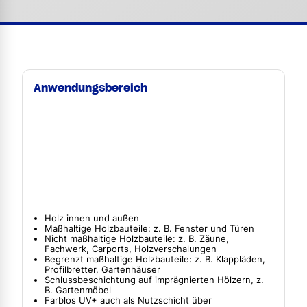
Anwendungsbereich
Holz innen und außen
Maßhaltige Holzbauteile: z. B. Fenster und Türen
Nicht maßhaltige Holzbauteile: z. B. Zäune,
Fachwerk, Carports, Holzverschalungen
Begrenzt maßhaltige Holzbauteile: z. B. Klappläden,
Profilbretter, Gartenhäuser
Schlussbeschichtung auf imprägnierten Hölzern, z.
B. Gartenmöbel
Farblos UV+ auch als Nutzschicht über