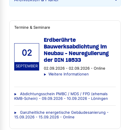
Termine & Seminare
Erdberührte
Bauwerksabdichtung im
02
Neubau - Neuregulierung
der DIN 18533
SEPTEMBER
02.09.2026 - 02.09.2026 - Online
Weitere Informationen
Abdichtungsschein PMBC / MDS / FPD (ehemals
KMB-Schein) - 09.09.2026 - 10.09.2026 - Löningen
Ganzheitliche energetische Gebäudesanierung -
15.09.2026 - 15.09.2026 - Online