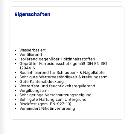
Eigenschaften
Wasserbasiert
Ventilierend
Isolierend gegenüber Holzinhaltsstoffen
Geprüfter Korrosionsschutz gemäß DIN EN ISO
12944-6
Rostinhibierend für Schrauben- & Nägelköpfe
Sehr gute Wetterbeständigkeit & kreidungsarm
Gute Kantenabdeckung
Wetterfest und feuchtigkeitsregulierend
Vergilbungsarm
Sehr geringe Verschmutzungsneigung
Sehr gute Haftung zum Untergrund
Blockfest (gem. EN-927-10)
Vermindert Nikotinverfärbung