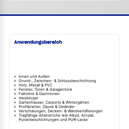
Anwendungsbereich
Innen und Außen
Grund-, Zwischen- & Schlussbeschichtung
Holz, Metall & PVC
Fenster, Türen & Garagentore
Fallrohre & Dachrinnen
Heizkörper
Gartenhäuser, Carports & Wintergärten
Profilbretter, Zäune & Geländer
Verschalungen, Decken- & Wandvertäfelungen
Tragfähige Altanstriche wie Alkyd, Acrylat,
Pulverbeschichtungen und PUR-Lacke