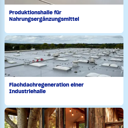
Produktionshalle für
Nahrungsergänzungsmittel
Flachdachregeneration einer
Industriehalle