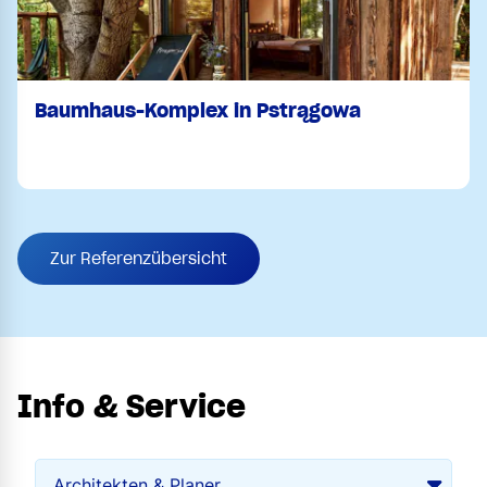
Baumhaus-Komplex in Pstrągowa
Zur Referenzübersicht
Info & Service