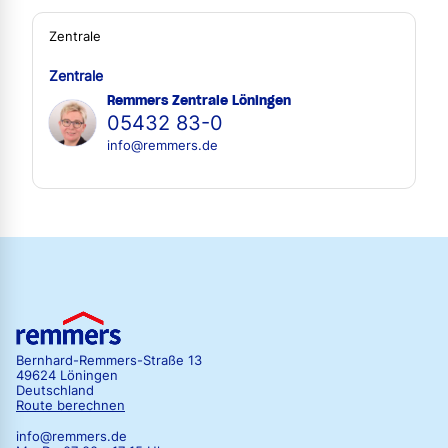
Zentrale
Zentrale
Remmers Zentrale Löningen
05432 83-0
info@remmers.de
Bernhard-Remmers-Straße 13
49624 Löningen
Deutschland
Route berechnen
info@remmers.de