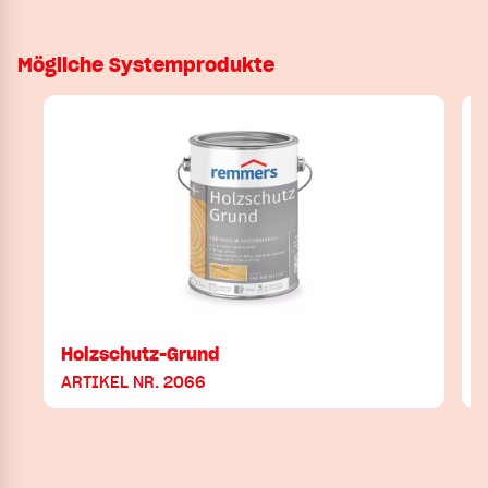
Mögliche Systemprodukte
Holzschutz-Grund
ARTIKEL NR. 2066