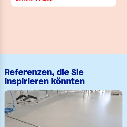
Referenzen, die Sie
inspirieren könnten