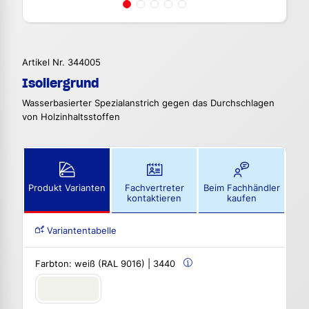
Artikel Nr. 344005
Isoliergrund
Wasserbasierter Spezialanstrich gegen das Durchschlagen
von Holzinhaltsstoffen
Produkt Varianten
Fachvertreter
Beim Fachhändler
kontaktieren
kaufen
Variantentabelle
Farbton:
weiß (RAL 9016) | 3440