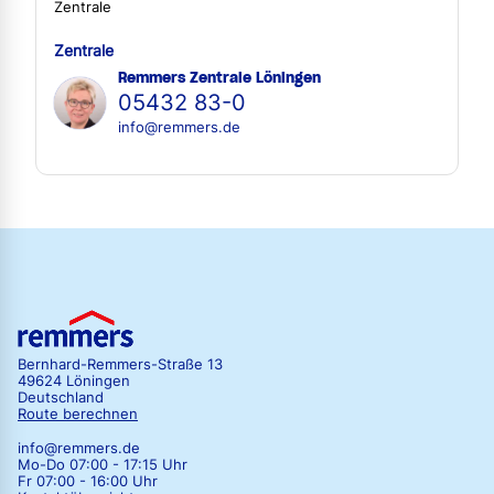
Zentrale
Zentrale
Remmers Zentrale Löningen
05432 83-0
info@remmers.de
Bernhard-Remmers-Straße 13
49624 Löningen
Deutschland
Route berechnen
info@remmers.de
Mo-Do 07:00 - 17:15 Uhr
Fr 07:00 - 16:00 Uhr