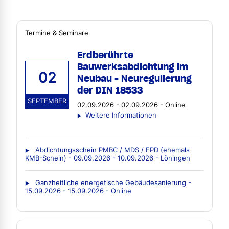
Termine & Seminare
Erdberührte
Bauwerksabdichtung im
02
Neubau - Neuregulierung
der DIN 18533
SEPTEMBER
02.09.2026 - 02.09.2026 - Online
Weitere Informationen
Abdichtungsschein PMBC / MDS / FPD (ehemals
KMB-Schein) - 09.09.2026 - 10.09.2026 - Löningen
Ganzheitliche energetische Gebäudesanierung -
15.09.2026 - 15.09.2026 - Online