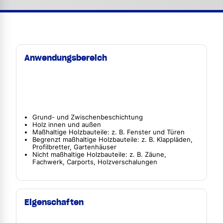
Anwendungsbereich
Grund- und Zwischenbeschichtung
Holz innen und außen
Maßhaltige Holzbauteile: z. B. Fenster und Türen
Begrenzt maßhaltige Holzbauteile: z. B. Klappläden,
Profilbretter, Gartenhäuser
Nicht maßhaltige Holzbauteile: z. B. Zäune,
Fachwerk, Carports, Holzverschalungen
Eigenschaften