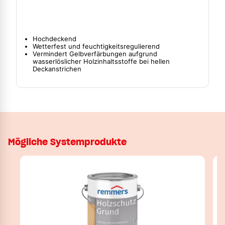
Hochdeckend
Wetterfest und feuchtigkeitsregulierend
Vermindert Gelbverfärbungen aufgrund
wasserlöslicher Holzinhaltsstoffe bei hellen
Deckanstrichen
Mögliche Systemprodukte