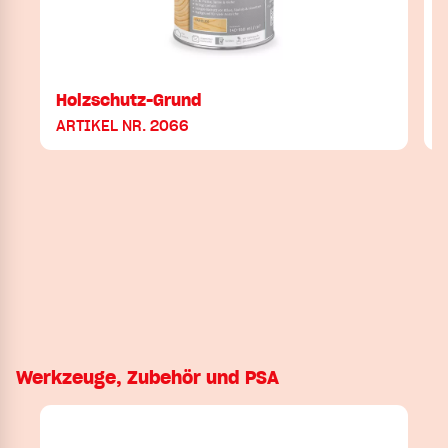
Holzschutz-Grund
ARTIKEL NR. 2066
Werkzeuge, Zubehör und PSA