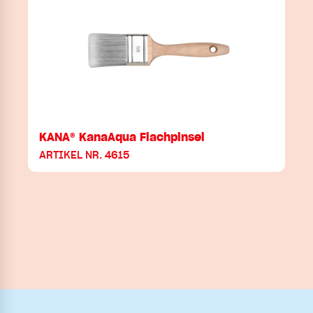
KANA® KanaAqua Flachpinsel
ARTIKEL NR. 4615