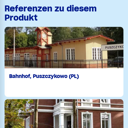
Referenzen zu diesem
Produkt
Bahnhof, Puszczykowo (PL)