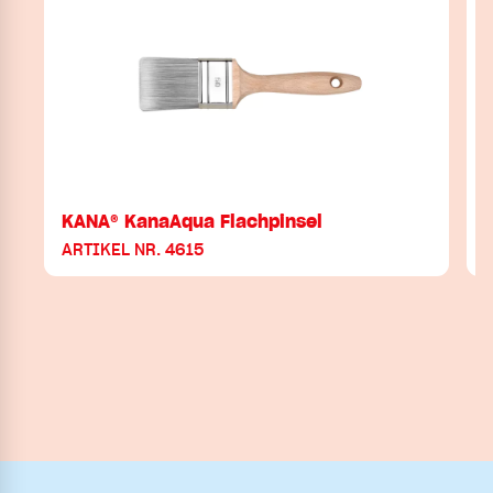
KANA® KanaAqua Flachpinsel
ARTIKEL NR. 4615