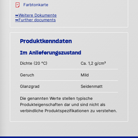
Farbtonkarte
➥Weitere Dokumente
➥Further documents
Produktkenndaten
Im Anlieferungszustand
Dichte (20 °C)
Ca. 1,2 g/cm³
Geruch
Mild
Glanzgrad
Seidenmatt
Die genannten Werte stellen typische
Produkteigenschaften dar und sind nicht als
verbindliche Produktspezifikationen zu verstehen.