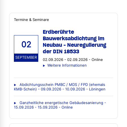
Termine & Seminare
Erdberührte
Bauwerksabdichtung im
02
Neubau - Neuregulierung
der DIN 18533
SEPTEMBER
02.09.2026 - 02.09.2026 - Online
Weitere Informationen
Abdichtungsschein PMBC / MDS / FPD (ehemals
KMB-Schein) - 09.09.2026 - 10.09.2026 - Löningen
Ganzheitliche energetische Gebäudesanierung -
15.09.2026 - 15.09.2026 - Online