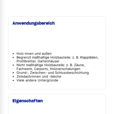
Anwendungsbereich
Holz innen und außen
Begrenzt maßhaltige Holzbauteile: z. B. Klappläden,
Profilbretter, Gartenhäuser
Nicht maßhaltige Holzbauteile: z. B. Zäune,
Fachwerk, Carports, Holzverschalungen
Grund-, Zwischen- und Schlussbeschichtung
Zinkdachrinnen und -bleche
Viele andere Untergründe
Eigenschaften