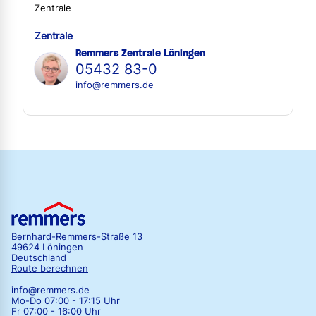
Zentrale
Zentrale
Remmers Zentrale Löningen
05432 83-0
info@remmers.de
Bernhard-Remmers-Straße 13
49624 Löningen
Deutschland
Route berechnen
info@remmers.de
Mo-Do 07:00 - 17:15 Uhr
Fr 07:00 - 16:00 Uhr