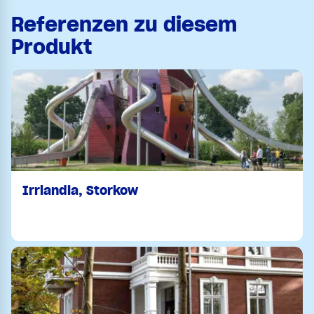
Referenzen zu diesem
Produkt
Irrlandia, Storkow