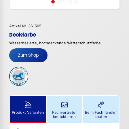
Artikel Nr. 361505
Deckfarbe
Wasserbasierte, hochdeckende Wetterschutzfarbe
Zum Shop
Produkt Varianten
Fachvertreter
Beim Fachhändler
kontaktieren
kaufen