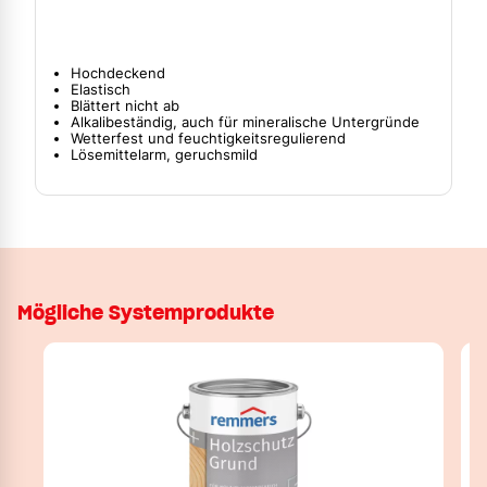
Hochdeckend
Elastisch
Blättert nicht ab
Alkalibeständig, auch für mineralische Untergründe
Wetterfest und feuchtigkeitsregulierend
Lösemittelarm, geruchsmild
Mögliche Systemprodukte