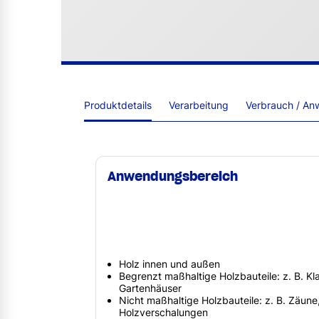
Produktdetails
Verarbeitung
Verbrauch / An
Anwendungsbereich
Holz innen und außen
Begrenzt maßhaltige Holzbauteile: z. B. Kla
Gartenhäuser
Nicht maßhaltige Holzbauteile: z. B. Zäune
Holzverschalungen