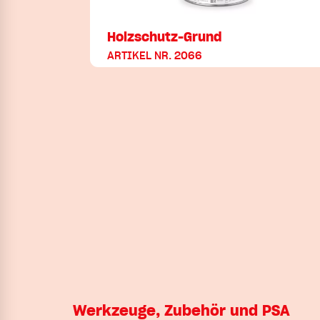
Holzschutz-Grund
ARTIKEL NR. 2066
Werkzeuge, Zubehör und PSA