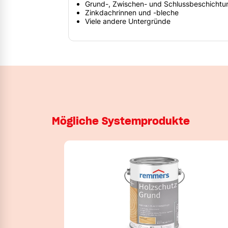
Grund-, Zwischen- und Schlussbeschichtu
Zinkdachrinnen und -bleche
Viele andere Untergründe
Mögliche Systemprodukte