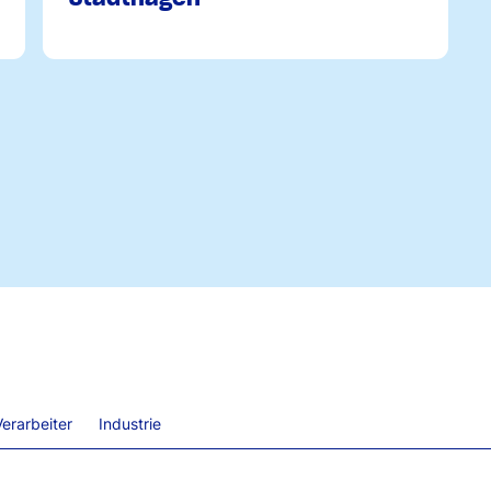
erarbeiter
Industrie