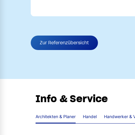
Zur Referenzübersicht
Info & Service
Architekten & Planer
Handel
Handwerker & V