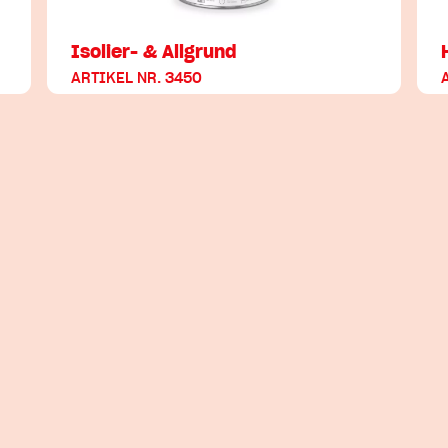
Isolier- & Allgrund
ARTIKEL NR. 3450