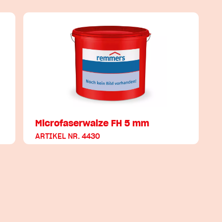
Microfaserwalze FH 5 mm
ARTIKEL NR. 4430