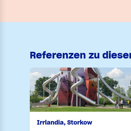
Referenzen zu dies
Irrlandia, Storkow