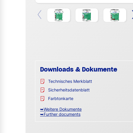
Downloads & Dokumente
Technisches Merkblatt
Sicherheitsdatenblatt
Farbtonkarte
➥Weitere Dokumente
➥Further documents