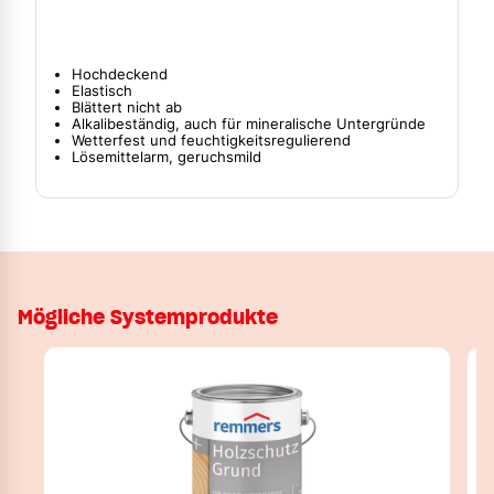
Hochdeckend
Elastisch
Blättert nicht ab
Alkalibeständig, auch für mineralische Untergründe
Wetterfest und feuchtigkeitsregulierend
Lösemittelarm, geruchsmild
Mögliche Systemprodukte