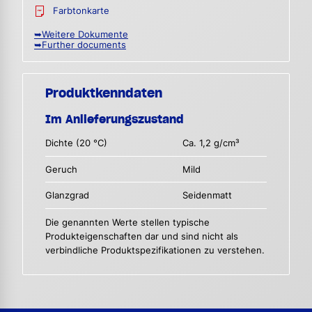
Farbtonkarte
➥Weitere Dokumente
➥Further documents
Produktkenndaten
Im Anlieferungszustand
Dichte (20 °C)
Ca. 1,2 g/cm³
Geruch
Mild
Glanzgrad
Seidenmatt
Die genannten Werte stellen typische
Produkteigenschaften dar und sind nicht als
verbindliche Produktspezifikationen zu verstehen.