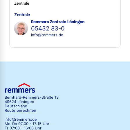
Zentrale
Zentrale
Remmers Zentrale Löningen
05432 83-0
info@remmers.de
Bernhard-Remmers-Straße 13
49624 Löningen
Deutschland
Route berechnen
info@remmers.de
Mo-Do 07:00 - 17:15 Uhr
Fr 07:00 - 16:00 Uhr