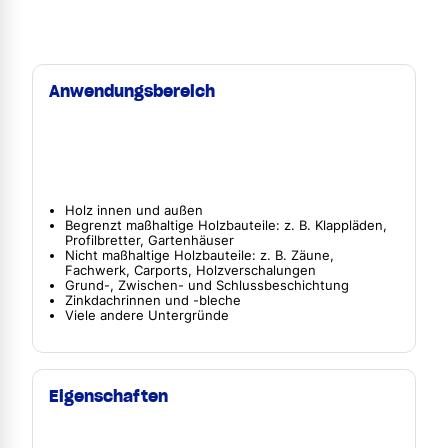
Anwendungsbereich
Holz innen und außen
Begrenzt maßhaltige Holzbauteile: z. B. Klappläden,
Profilbretter, Gartenhäuser
Nicht maßhaltige Holzbauteile: z. B. Zäune,
Fachwerk, Carports, Holzverschalungen
Grund-, Zwischen- und Schlussbeschichtung
Zinkdachrinnen und -bleche
Viele andere Untergründe
Eigenschaften