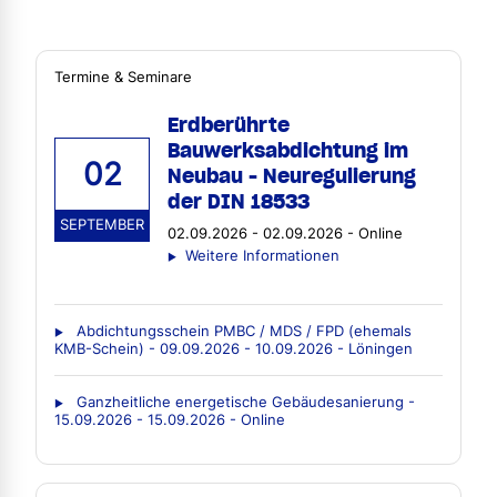
Termine & Seminare
Erdberührte
Bauwerksabdichtung im
02
Neubau - Neuregulierung
der DIN 18533
SEPTEMBER
02.09.2026 - 02.09.2026 - Online
Weitere Informationen
Abdichtungsschein PMBC / MDS / FPD (ehemals
KMB-Schein) - 09.09.2026 - 10.09.2026 - Löningen
Ganzheitliche energetische Gebäudesanierung -
15.09.2026 - 15.09.2026 - Online