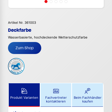
Artikel Nr. 361003
Deckfarbe
Wasserbasierte, hochdeckende Wetterschutzfarbe
Zum Shop
Produkt Varianten
Fachvertreter
Beim Fachhändler
kontaktieren
kaufen