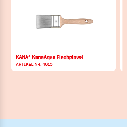
KANA® KanaAqua Flachpinsel
ARTIKEL NR. 4615