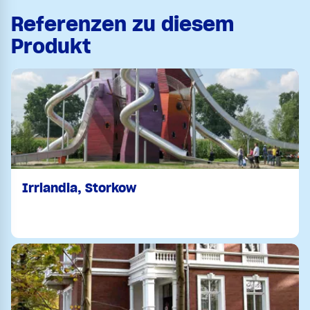
Referenzen zu diesem
Produkt
Irrlandia, Storkow