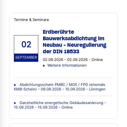
Termine & Seminare
Erdberührte
Bauwerksabdichtung im
02
Neubau - Neuregulierung
der DIN 18533
SEPTEMBER
02.09.2026 - 02.09.2026 - Online
Weitere Informationen
Abdichtungsschein PMBC / MDS / FPD (ehemals
KMB-Schein) - 09.09.2026 - 10.09.2026 - Löningen
Ganzheitliche energetische Gebäudesanierung -
15.09.2026 - 15.09.2026 - Online