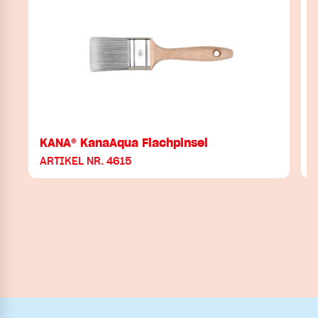
KANA® KanaAqua Flachpinsel
ARTIKEL NR. 4615