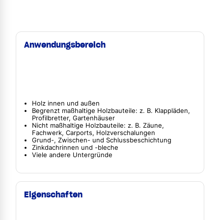
Anwendungsbereich
Holz innen und außen
Begrenzt maßhaltige Holzbauteile: z. B. Klappläden,
Profilbretter, Gartenhäuser
Nicht maßhaltige Holzbauteile: z. B. Zäune,
Fachwerk, Carports, Holzverschalungen
Grund-, Zwischen- und Schlussbeschichtung
Zinkdachrinnen und -bleche
Viele andere Untergründe
Eigenschaften