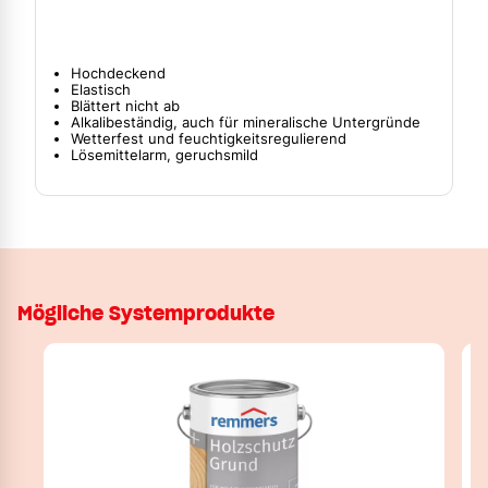
Hochdeckend
Elastisch
Blättert nicht ab
Alkalibeständig, auch für mineralische Untergründe
Wetterfest und feuchtigkeitsregulierend
Lösemittelarm, geruchsmild
Mögliche Systemprodukte