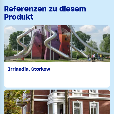
Referenzen zu diesem
Produkt
Irrlandia, Storkow