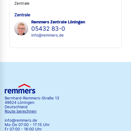
Zentrale
Zentrale
Remmers Zentrale Löningen
05432 83-0
info@remmers.de
Bernhard-Remmers-Straße 13
49624 Löningen
Deutschland
Route berechnen
info@remmers.de
Mo-Do 07:00 - 17:15 Uhr
Fr 07:00 - 16:00 Uhr