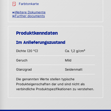
Farbtonkarte
➥Weitere Dokumente
➥Further documents
Produktkenndaten
Im Anlieferungszustand
Dichte (20 °C)
Ca. 1,2 g/cm³
Geruch
Mild
Glanzgrad
Seidenmatt
Die genannten Werte stellen typische
Produkteigenschaften dar und sind nicht als
verbindliche Produktspezifikationen zu verstehen.