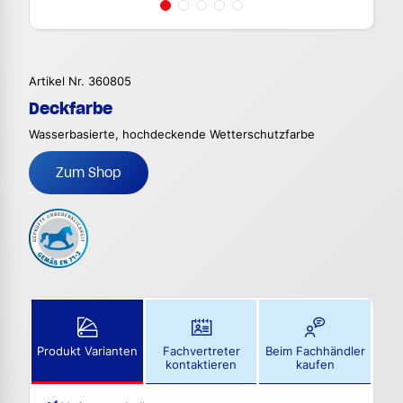
Artikel Nr. 360805
Deckfarbe
Wasserbasierte, hochdeckende Wetterschutzfarbe
Zum Shop
Produkt Varianten
Fachvertreter
Beim Fachhändler
kontaktieren
kaufen