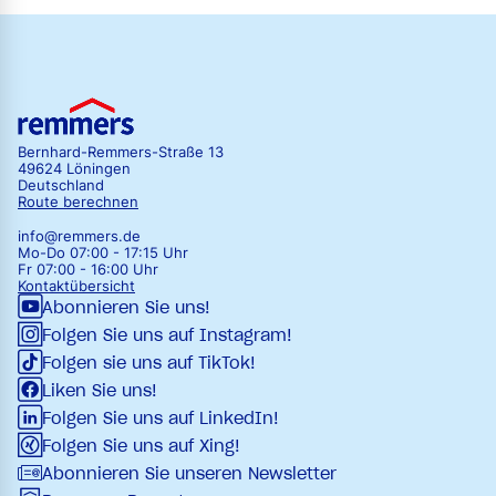
Bernhard-Remmers-Straße 13
49624 Löningen
Deutschland
Route berechnen
info@remmers.de
Mo-Do 07:00 - 17:15 Uhr
Fr 07:00 - 16:00 Uhr
Kontaktübersicht
Abonnieren Sie uns!
Folgen Sie uns auf Instagram!
Folgen sie uns auf TikTok!
Liken Sie uns!
Folgen Sie uns auf LinkedIn!
Folgen Sie uns auf Xing!
Abonnieren Sie unseren Newsletter