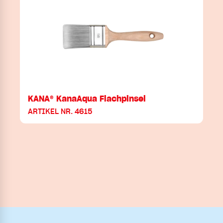
KANA® KanaAqua Flachpinsel
ARTIKEL NR. 4615