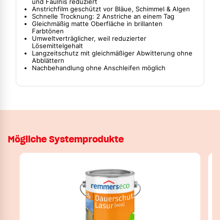
und Fäulnis reduziert
Anstrichfilm geschützt vor Bläue, Schimmel & Algen
Schnelle Trocknung: 2 Anstriche an einem Tag
Gleichmäßig matte Oberfläche in brillanten
Farbtönen
Umweltverträglicher, weil reduzierter
Lösemittelgehalt
Langzeitschutz mit gleichmäßiger Abwitterung ohne
Abblättern
Nachbehandlung ohne Anschleifen möglich
Mögliche Systemprodukte