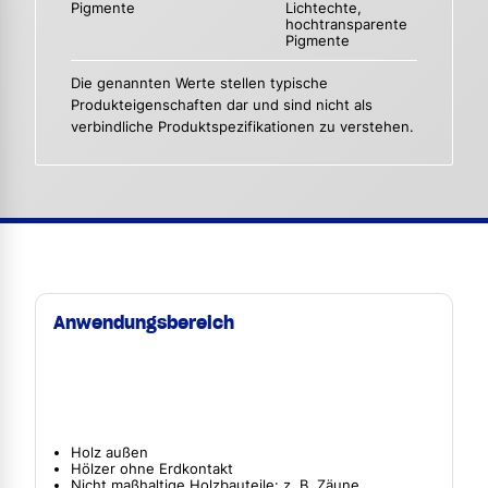
Pigmente
Lichtechte,
hochtransparente
Pigmente
Die genannten Werte stellen typische
Produkteigenschaften dar und sind nicht als
verbindliche Produktspezifikationen zu verstehen.
Anwendungsbereich
Holz außen
Hölzer ohne Erdkontakt
Nicht maßhaltige Holzbauteile: z. B. Zäune,