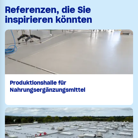
Referenzen, die Sie
inspirieren könnten
Produktionshalle für
Nahrungsergänzungsmittel