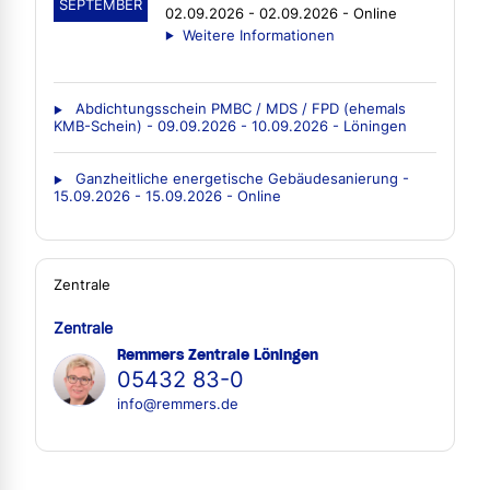
SEPTEMBER
02.09.2026 - 02.09.2026 - Online
Weitere Informationen
Abdichtungsschein PMBC / MDS / FPD (ehemals
KMB-Schein) - 09.09.2026 - 10.09.2026 - Löningen
Ganzheitliche energetische Gebäudesanierung -
15.09.2026 - 15.09.2026 - Online
Zentrale
Zentrale
Remmers Zentrale Löningen
05432 83-0
info@remmers.de