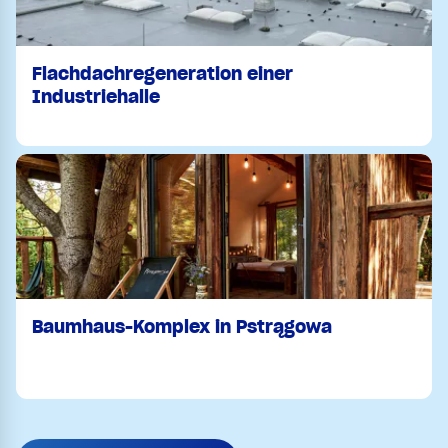
Flachdachregeneration einer
Industriehalle
Baumhaus-Komplex in Pstrągowa