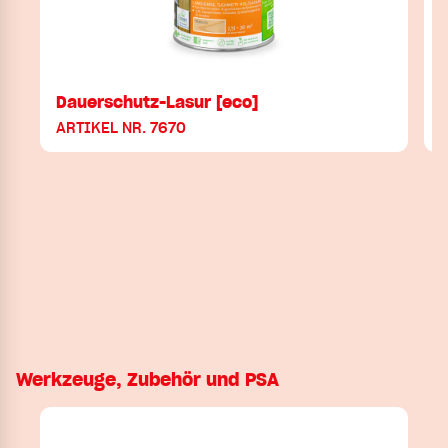
Dauerschutz-Lasur [eco]
ARTIKEL NR. 7670
Werkzeuge, Zubehör und PSA