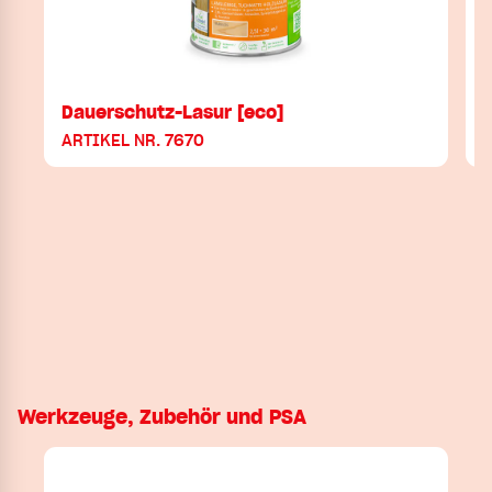
Dauerschutz-Lasur [eco]
ARTIKEL NR. 7670
Werkzeuge, Zubehör und PSA