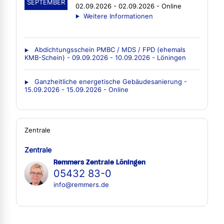
SEPTEMBER
02.09.2026 - 02.09.2026 - Online
Weitere Informationen
Abdichtungsschein PMBC / MDS / FPD (ehemals
KMB-Schein) - 09.09.2026 - 10.09.2026 - Löningen
Ganzheitliche energetische Gebäudesanierung -
15.09.2026 - 15.09.2026 - Online
Zentrale
Zentrale
Remmers Zentrale Löningen
05432 83-0
info@remmers.de