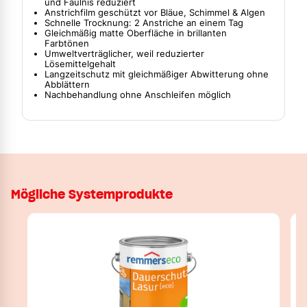
und Fäulnis reduziert
Anstrichfilm geschützt vor Bläue, Schimmel & Algen
Schnelle Trocknung: 2 Anstriche an einem Tag
Gleichmäßig matte Oberfläche in brillanten
Farbtönen
Umweltverträglicher, weil reduzierter
Lösemittelgehalt
Langzeitschutz mit gleichmäßiger Abwitterung ohne
Abblättern
Nachbehandlung ohne Anschleifen möglich
Mögliche Systemprodukte