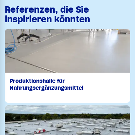
Referenzen, die Sie
inspirieren könnten
Produktionshalle für
Nahrungsergänzungsmittel