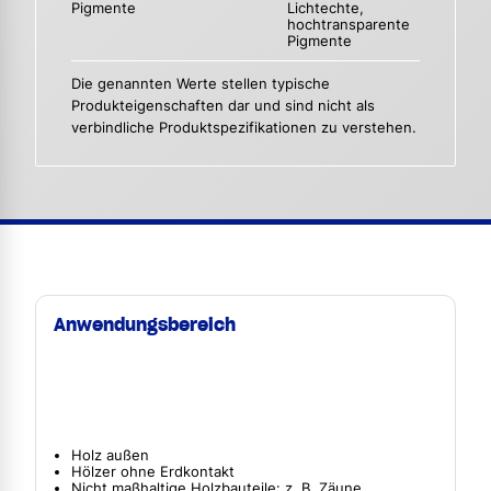
Pigmente
Lichtechte,
hochtransparente
Pigmente
Die genannten Werte stellen typische
Produkteigenschaften dar und sind nicht als
verbindliche Produktspezifikationen zu verstehen.
Anwendungsbereich
Holz außen
Hölzer ohne Erdkontakt
Nicht maßhaltige Holzbauteile: z. B. Zäune,