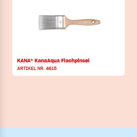
KANA® KanaAqua Flachpinsel
ARTIKEL NR. 4615