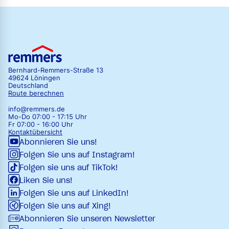
Bernhard-Remmers-Straße 13
49624 Löningen
Deutschland
Route berechnen
info@remmers.de
Mo-Do 07:00 - 17:15 Uhr
Fr 07:00 - 16:00 Uhr
Kontaktübersicht
Abonnieren Sie uns!
Folgen Sie uns auf Instagram!
Folgen sie uns auf TikTok!
Liken Sie uns!
Folgen Sie uns auf LinkedIn!
Folgen Sie uns auf Xing!
Abonnieren Sie unseren Newsletter