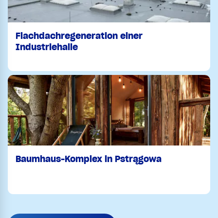
Flachdachregeneration einer
Industriehalle
Baumhaus-Komplex in Pstrągowa