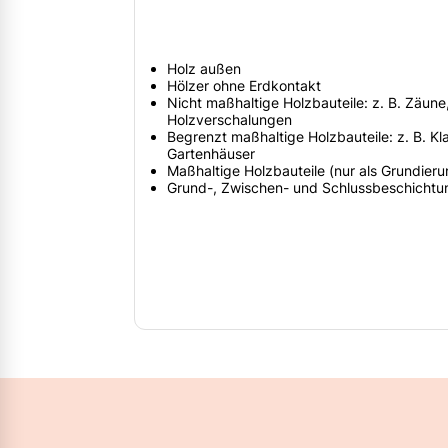
Holz außen
Hölzer ohne Erdkontakt
Nicht maßhaltige Holzbauteile: z. B. Zäune
Holzverschalungen
Begrenzt maßhaltige Holzbauteile: z. B. Kla
Gartenhäuser
Maßhaltige Holzbauteile (nur als Grundieru
Grund-, Zwischen- und Schlussbeschichtu