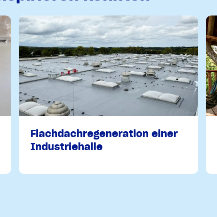
Flachdachregeneration einer
Industriehalle