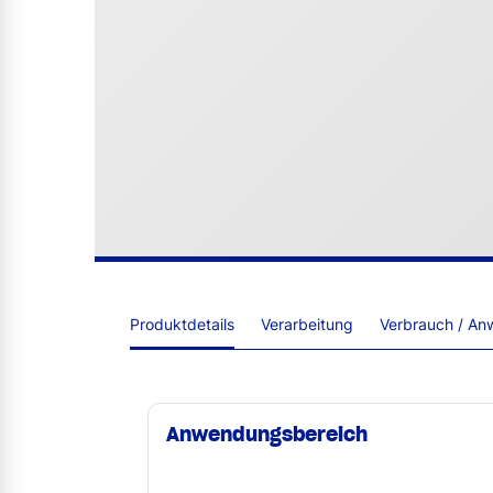
Produktdetails
Verarbeitung
Verbrauch / An
Anwendungsbereich