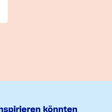
inspirieren könnten