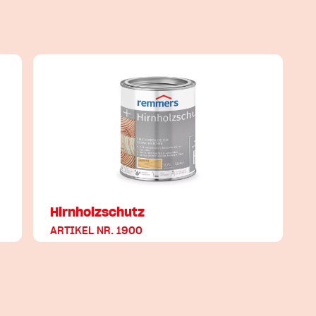
Hirnholzschutz
ARTIKEL NR. 1900