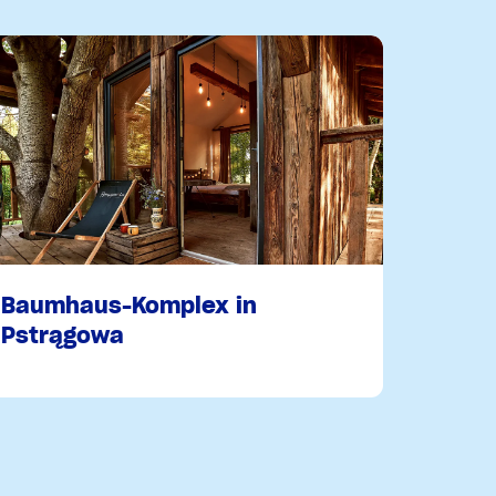
Baumhaus-Komplex in
Pstrągowa