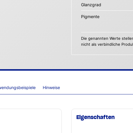
Glanzgrad
Pigmente
Die genannten Werte stelle
nicht als verbindliche Prod
wendungsbeispiele
Hinweise
Eigenschaften