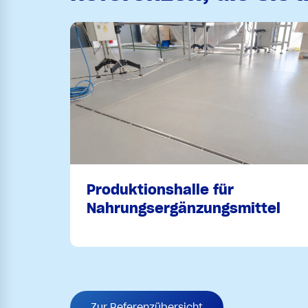
Produktionshalle für
Nahrungsergänzungsmittel
Zur Referenzübersicht