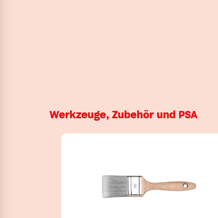
Werkzeuge, Zubehör und PSA