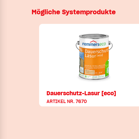
Mögliche Systemprodukte
Dauerschutz-Lasur [eco]
ARTIKEL NR. 7670