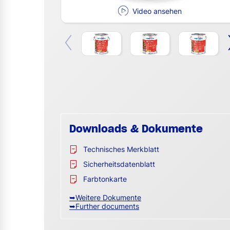
Video ansehen
Downloads & Dokumente
Technisches Merkblatt
Sicherheitsdatenblatt
Farbtonkarte
➥Weitere Dokumente
➥Further documents