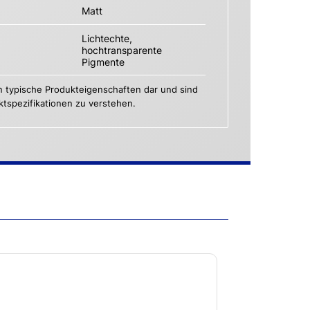
Matt
Lichtechte,
hochtransparente
Pigmente
n typische Produkteigenschaften dar und sind
uktspezifikationen zu verstehen.