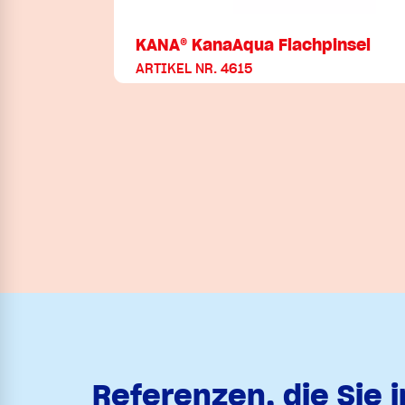
KANA® KanaAqua Flachpinsel
ARTIKEL NR. 4615
Referenzen, die Sie 