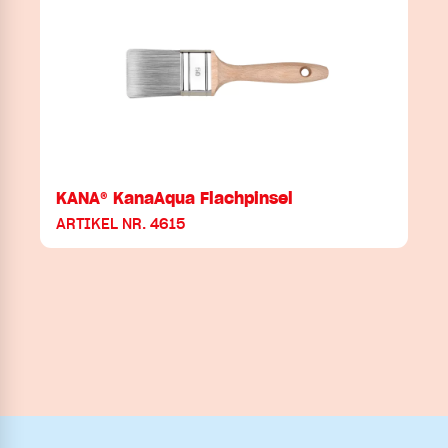
KANA® KanaAqua Flachpinsel
ARTIKEL NR. 4615