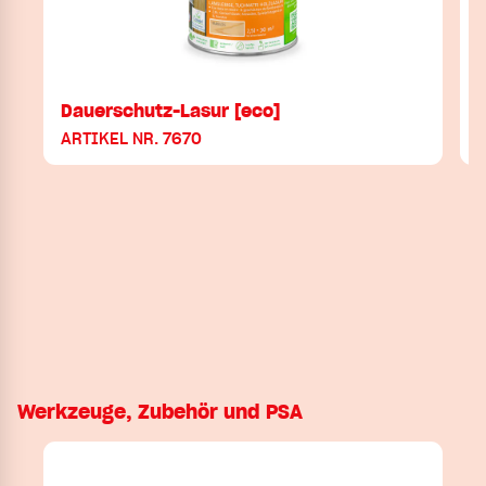
Dauerschutz-Lasur [eco]
ARTIKEL NR. 7670
Werkzeuge, Zubehör und PSA