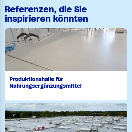
Referenzen, die Sie
inspirieren könnten
Produktionshalle für
Nahrungsergänzungsmittel