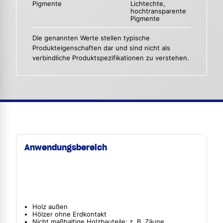
Pigmente
Lichtechte,
hochtransparente
Pigmente
Die genannten Werte stellen typische
Produkteigenschaften dar und sind nicht als
verbindliche Produktspezifikationen zu verstehen.
Anwendungsbereich
Holz außen
Hölzer ohne Erdkontakt
Nicht maßhaltige Holzbauteile: z. B. Zäune,