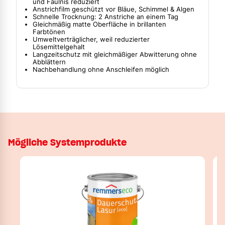
und Fäulnis reduziert
Anstrichfilm geschützt vor Bläue, Schimmel & Algen
Schnelle Trocknung: 2 Anstriche an einem Tag
Gleichmäßig matte Oberfläche in brillanten
Farbtönen
Umweltverträglicher, weil reduzierter
Lösemittelgehalt
Langzeitschutz mit gleichmäßiger Abwitterung ohne
Abblättern
Nachbehandlung ohne Anschleifen möglich
Mögliche Systemprodukte