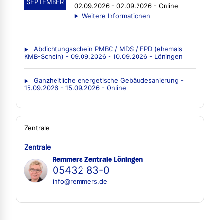
SEPTEMBER
02.09.2026 - 02.09.2026 - Online
Weitere Informationen
Abdichtungsschein PMBC / MDS / FPD (ehemals
KMB-Schein) - 09.09.2026 - 10.09.2026 - Löningen
Ganzheitliche energetische Gebäudesanierung -
15.09.2026 - 15.09.2026 - Online
Zentrale
Zentrale
Remmers Zentrale Löningen
05432 83-0
info@remmers.de