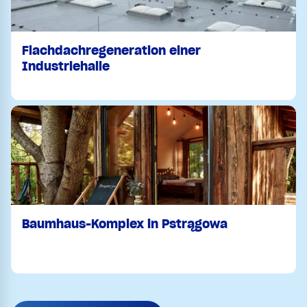
Flachdachregeneration einer
Industriehalle
Baumhaus-Komplex in Pstrągowa