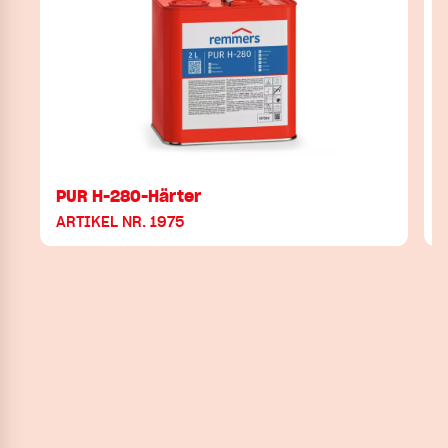
PUR H-280-Härter
ARTIKEL NR. 1975