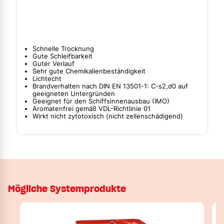
Schnelle Trocknung
Gute Schleifbarkeit
Guter Verlauf
Sehr gute Chemikalienbeständigkeit
Lichtecht
Brandverhalten nach DIN EN 13501-1: C-s2,d0 auf
geeigneten Untergründen
Geeignet für den Schiffsinnenausbau (IMO)
Aromatenfrei gemäß VDL-Richtlinie 01
Wirkt nicht zytotoxisch (nicht zellenschädigend)
Mögliche Systemprodukte