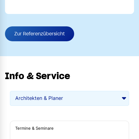
Zur Referenzübersicht
Info & Service
Termine & Seminare