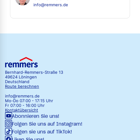
info@remmers.de
Bernhard-Remmers-Straße 13
49624 Löningen
Deutschland
Route berechnen
info@remmers.de
Mo-Do 07:00 - 17:15 Uhr
Fr 07:00 - 16:00 Uhr
Kontaktübersicht
Abonnieren Sie uns!
Folgen Sie uns auf Instagram!
Folgen sie uns auf TikTok!
Liken Sie uns!