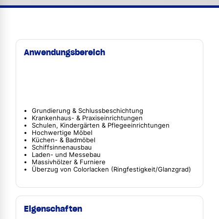
Anwendungsbereich
Grundierung & Schlussbeschichtung
Krankenhaus- & Praxiseinrichtungen
Schulen, Kindergärten & Pflegeeinrichtungen
Hochwertige Möbel
Küchen- & Badmöbel
Schiffsinnenausbau
Laden- und Messebau
Massivhölzer & Furniere
Überzug von Colorlacken (Ringfestigkeit/Glanzgrad)
Eigenschaften