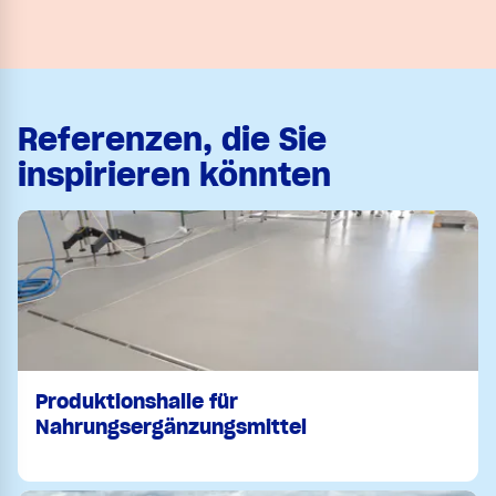
Referenzen, die Sie
inspirieren könnten
Produktionshalle für
Nahrungsergänzungsmittel