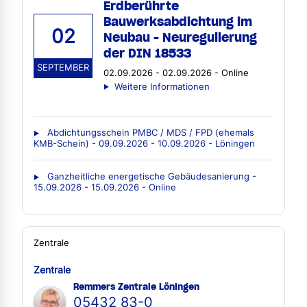
Erdberührte
Bauwerksabdichtung im
02
Neubau - Neuregulierung
der DIN 18533
SEPTEMBER
02.09.2026 - 02.09.2026 - Online
Weitere Informationen
Abdichtungsschein PMBC / MDS / FPD (ehemals
KMB-Schein) - 09.09.2026 - 10.09.2026 - Löningen
Ganzheitliche energetische Gebäudesanierung -
15.09.2026 - 15.09.2026 - Online
Zentrale
Zentrale
Remmers Zentrale Löningen
05432 83-0