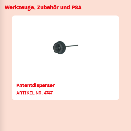
Werkzeuge, Zubehör und PSA
Patentdisperser
ARTIKEL NR. 4747