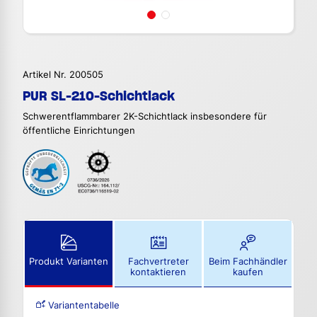
Artikel Nr. 200505
PUR SL-210-Schichtlack
Schwerentflammbarer 2K-Schichtlack insbesondere für
öffentliche Einrichtungen
Produkt Varianten
Fachvertreter
Beim Fachhändler
kontaktieren
kaufen
Variantentabelle