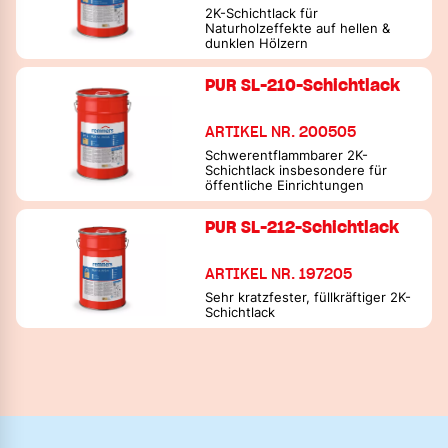
2K-Schichtlack für
Naturholzeffekte auf hellen &
dunklen Hölzern
PUR SL-210-Schichtlack
ARTIKEL NR. 200505
Schwerentflammbarer 2K-
Schichtlack insbesondere für
öffentliche Einrichtungen
PUR SL-212-Schichtlack
ARTIKEL NR. 197205
Sehr kratzfester, füllkräftiger 2K-
Schichtlack