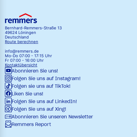
Bernhard-Remmers-Straße 13
49624 Löningen
Deutschland
Route berechnen
info@remmers.de
Mo-Do 07:00 - 17:15 Uhr
Fr 07:00 - 16:00 Uhr
Kontaktübersicht
Abonnieren Sie uns!
Folgen Sie uns auf Instagram!
Folgen sie uns auf TikTok!
Liken Sie uns!
Folgen Sie uns auf LinkedIn!
Folgen Sie uns auf Xing!
Abonnieren Sie unseren Newsletter
Remmers Report