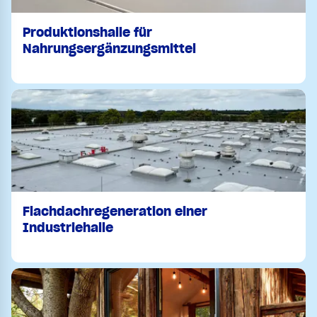
Produktionshalle für
Nahrungsergänzungsmittel
Flachdachregeneration einer
Industriehalle