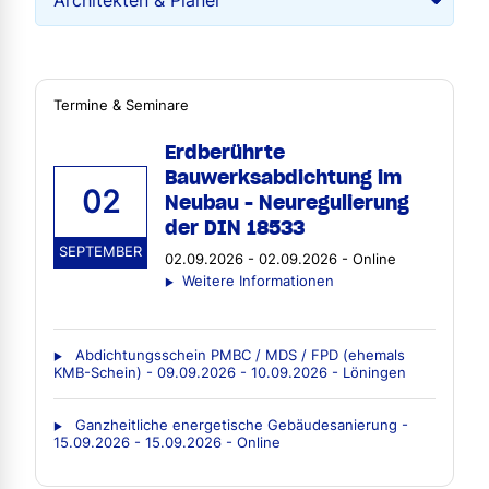
Termine & Seminare
Erdberührte
Bauwerksabdichtung im
02
Neubau - Neuregulierung
der DIN 18533
SEPTEMBER
02.09.2026 - 02.09.2026 - Online
Weitere Informationen
Abdichtungsschein PMBC / MDS / FPD (ehemals
KMB-Schein) - 09.09.2026 - 10.09.2026 - Löningen
Ganzheitliche energetische Gebäudesanierung -
15.09.2026 - 15.09.2026 - Online