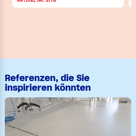
ARTIKEL NR. 3776
Referenzen, die Sie
inspirieren könnten