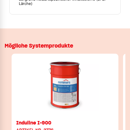
Lärche)
Mögliche Systemprodukte
Induline I-900