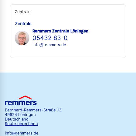
Zentrale
Zentrale
Remmers Zentrale Löningen
05432 83-0
info@remmers.de
Bernhard-Remmers-Straße 13
49624 Löningen
Deutschland
Route berechnen
info@remmers.de