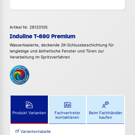
Artikel Nr. 28120105
Induline T-690 Premium
Wasserbasierte, deckende 2K-Schlussbeschichtung für
langlebige und ästhetische Fenster und Türen zur
Verarbeitung im Spritzverfahren
Produkt Varianten
Fachvertreter
Beim Fachhändler
kontaktieren
kaufen
Variantentabelle