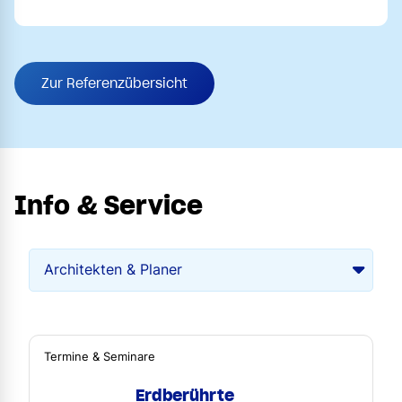
Zur Referenzübersicht
Info & Service
Termine & Seminare
Erdberührte