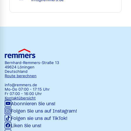
Bernhard-Remmers-Straße 13
49624 Löningen
Deutschland
Route berechnen
info@remmers.de
Mo-Do 07:00 - 17:15 Uhr
Fr 07:00 - 16:00 Uhr
Kontaktübersicht
Abonnieren Sie uns!
Folgen Sie uns auf Instagram!
Folgen sie uns auf TikTok!
Liken Sie uns!