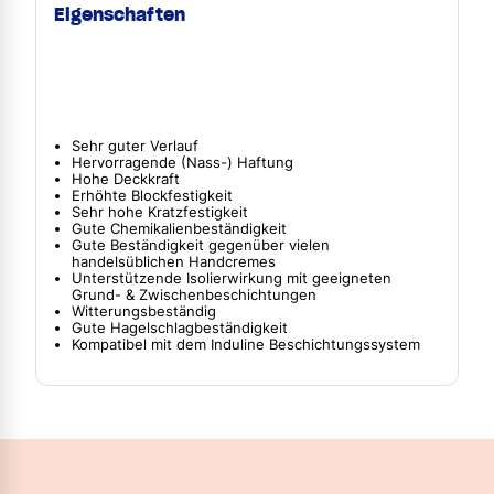
Eigenschaften
Sehr guter Verlauf
Hervorragende (Nass-) Haftung
Hohe Deckkraft
Erhöhte Blockfestigkeit
Sehr hohe Kratzfestigkeit
Gute Chemikalienbeständigkeit
Gute Beständigkeit gegenüber vielen
handelsüblichen Handcremes
Unterstützende Isolierwirkung mit geeigneten
Grund- & Zwischenbeschichtungen
Witterungsbeständig
Gute Hagelschlagbeständigkeit
Kompatibel mit dem Induline Beschichtungssystem