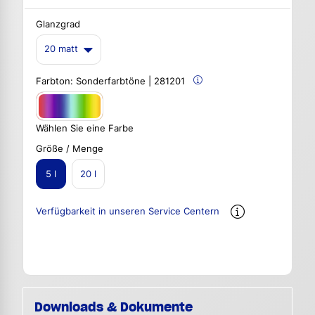
Glanzgrad
20 matt
Farbton:
Sonderfarbtöne | 281201
Wählen Sie eine Farbe
Größe / Menge
5 l
20 l
Verfügbarkeit in unseren Service Centern
Downloads & Dokumente