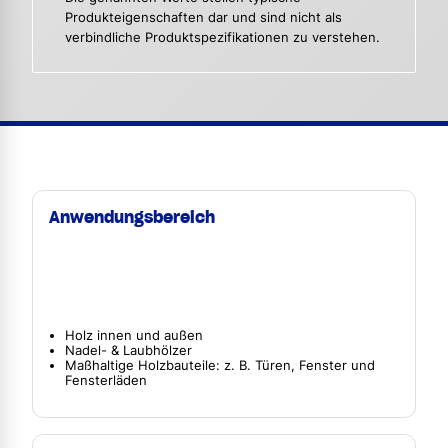
Produkteigenschaften dar und sind nicht als
verbindliche Produktspezifikationen zu verstehen.
Anwendungsbereich
Holz innen und außen
Nadel- & Laubhölzer
Maßhaltige Holzbauteile: z. B. Türen, Fenster und
Fensterläden