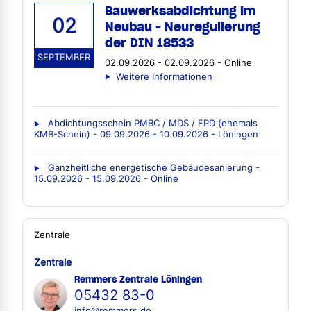
Bauwerksabdichtung im
02
Neubau - Neuregulierung
der DIN 18533
SEPTEMBER
02.09.2026 - 02.09.2026 - Online
Weitere Informationen
Abdichtungsschein PMBC / MDS / FPD (ehemals
KMB-Schein) - 09.09.2026 - 10.09.2026 - Löningen
Ganzheitliche energetische Gebäudesanierung -
15.09.2026 - 15.09.2026 - Online
Zentrale
Zentrale
Remmers Zentrale Löningen
05432 83-0
info@remmers.de