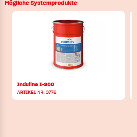
Mögliche Systemprodukte
Induline I-900
ARTIKEL NR. 3776