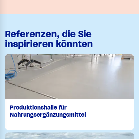
Referenzen, die Sie
inspirieren könnten
Produktionshalle für
Nahrungsergänzungsmittel