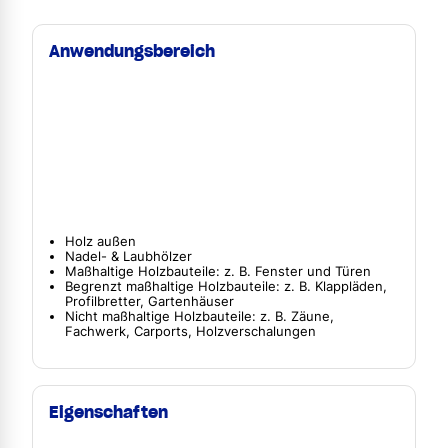
Anwendungsbereich
Holz außen
Nadel- & Laubhölzer
Maßhaltige Holzbauteile: z. B. Fenster und Türen
Begrenzt maßhaltige Holzbauteile: z. B. Klappläden,
Profilbretter, Gartenhäuser
Nicht maßhaltige Holzbauteile: z. B. Zäune,
Fachwerk, Carports, Holzverschalungen
Eigenschaften