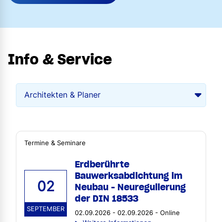
Info & Service
Termine & Seminare
Erdberührte
Bauwerksabdichtung im
02
Neubau - Neuregulierung
der DIN 18533
SEPTEMBER
02.09.2026 - 02.09.2026 - Online