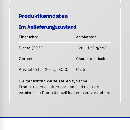
Produktkenndaten
Im Anlieferungszustand
Bindemittel
Acrylatharz
Dichte (20 °C)
1,20 - 1,22 g/cm³
Geruch
Charakteristisch
Auslaufzeit s (20° C, ISO 3)
Ca. 55
Die genannten Werte stellen typische
Produkteigenschaften dar und sind nicht als
verbindliche Produktspezifikationen zu verstehen.