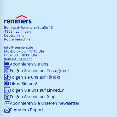
Bernhard-Remmers-Straße 13
49624 Löningen
Deutschland
Route berechnen
info@remmers.de
Mo-Do 07:00 - 17:15 Uhr
Fr 07:00 - 16:00 Uhr
Kontaktübersicht
Abonnieren Sie uns!
Folgen Sie uns auf Instagram!
Folgen sie uns auf TikTok!
Liken Sie uns!
Folgen Sie uns auf LinkedIn!
Folgen Sie uns auf Xing!
Abonnieren Sie unseren Newsletter
Remmers Report