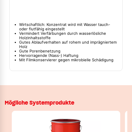
Wirtschaftlich: Konzentrat wird mit Wasser tauch-
oder flutfähig eingestellt
Vermindert Verfärbungen durch wasserlösliche
Holzinhaltsstoffe
Gutes Ablaufverhalten auf rohem und imprägniertem
Holz
Gute Porenbenetzung
Hervorragende (Nass-) Haftung
Mit Filmkonservierer gegen mikrobielle Schädigung
Mögliche Systemprodukte