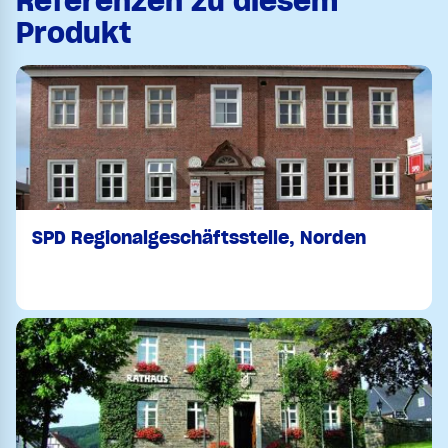
Referenzen zu diesem
Produkt
SPD Regionalgeschäftsstelle, Norden