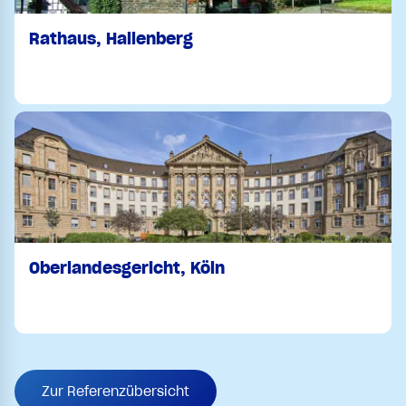
Rathaus, Hallenberg
Oberlandesgericht, Köln
Zur Referenzübersicht