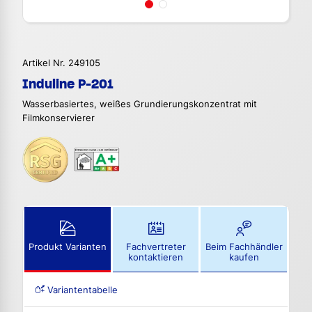
Artikel Nr. 249105
Induline P-201
Wasserbasiertes, weißes Grundierungskonzentrat mit
Filmkonservierer
Produkt Varianten
Fachvertreter
Beim Fachhändler
kontaktieren
kaufen
Variantentabelle