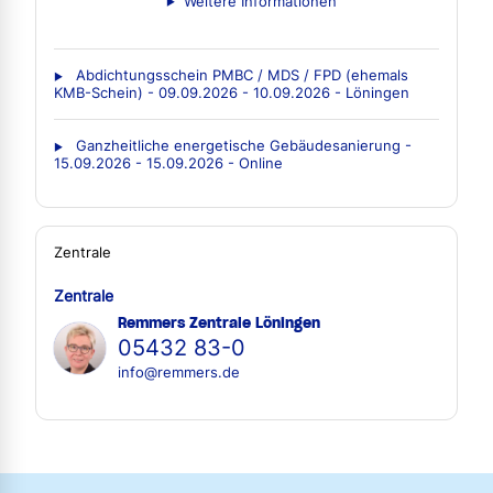
Weitere Informationen
Abdichtungsschein PMBC / MDS / FPD (ehemals
KMB-Schein) - 09.09.2026 - 10.09.2026 - Löningen
Ganzheitliche energetische Gebäudesanierung -
15.09.2026 - 15.09.2026 - Online
Zentrale
Zentrale
Remmers Zentrale Löningen
05432 83-0
info@remmers.de