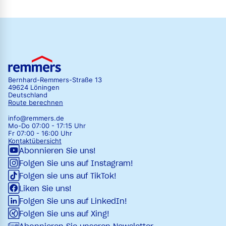
Bernhard-Remmers-Straße 13
49624 Löningen
Deutschland
Route berechnen
info@remmers.de
Mo-Do 07:00 - 17:15 Uhr
Fr 07:00 - 16:00 Uhr
Kontaktübersicht
Abonnieren Sie uns!
Folgen Sie uns auf Instagram!
Folgen sie uns auf TikTok!
Liken Sie uns!
Folgen Sie uns auf LinkedIn!
Folgen Sie uns auf Xing!