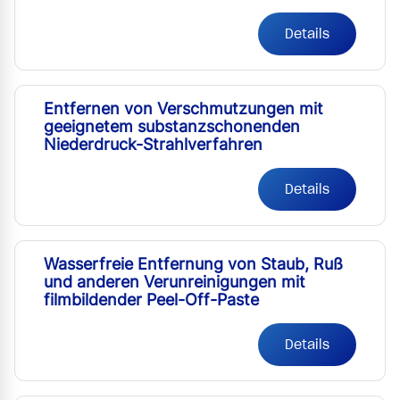
Details
Entfernen von Verschmutzungen mit
geeignetem substanzschonenden
Niederdruck-Strahlverfahren
Details
Wasserfreie Entfernung von Staub, Ruß
und anderen Verunreinigungen mit
filmbildender Peel-Off-Paste
Details