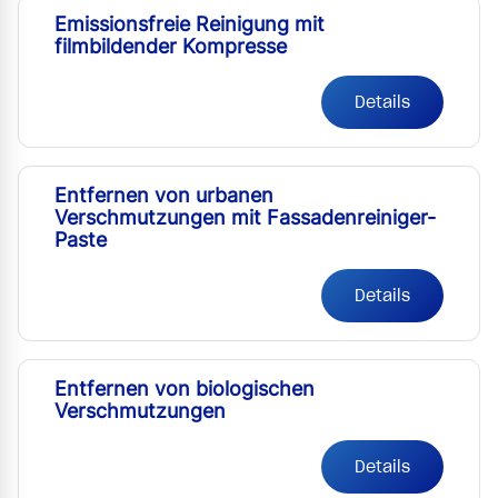
Emissionsfreie Reinigung mit
filmbildender Kompresse
Details
Entfernen von urbanen
Verschmutzungen mit Fassadenreiniger-
Paste
Details
Entfernen von biologischen
Verschmutzungen
Details