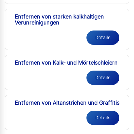
Entfernen von starken kalkhaltigen
Verunreinigungen
Details
Entfernen von Kalk- und Mörtelschleiern
Details
Entfernen von Altanstrichen und Graffitis
Details