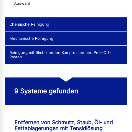
Auswahl
Chemische Reinigung
Mechanische Reinigung
Reinigung mit filmbildenden Kompressen und Peel-Off-
Pasten
9 Systeme gefunden
Entfernen von Schmutz, Staub, Öl- und
Fettablagerungen mit Tensidlösung