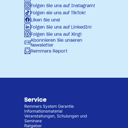
Folgen Sie uns auf Instagram!
Folgen sie uns auf TikTok!
Liken Sie uns!
Folgen Sie uns auf LinkedIn!
Folgen Sie uns auf Xing!
Abonnieren Sie unseren
Newsletter
Remmers Report
Service
Remmers System Garantie
Informationsmaterial
Veranstaltungen, Schulungen und
Seminare
Ratgeber