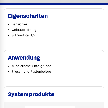
Eigenschaften
Tensidfrei
Gebrauchsfertig
pH-Wert ca. 1,0
Anwendung
Mineralische Untergründe
Fliesen und Plattenbeläge
Systemprodukte