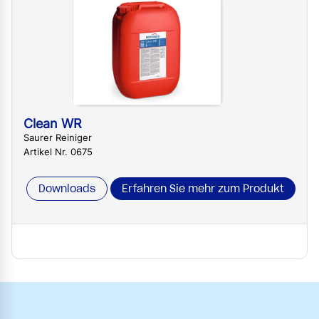
Clean WR
Saurer Reiniger
Artikel Nr. 0675
Downloads
Erfahren Sie mehr zum Produkt