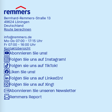
Bernhard-Remmers-Straße 13
49624 Löningen
Deutschland
Route berechnen
info@remmers.de
Mo-Do 07:00 - 17:15 Uhr
Fr 07:00 - 16:00 Uhr
Kontaktübersicht
Abonnieren Sie uns!
Folgen Sie uns auf Instagram!
Folgen sie uns auf TikTok!
Liken Sie uns!
Folgen Sie uns auf LinkedIn!
Folgen Sie uns auf Xing!
Abonnieren Sie unseren Newsletter
Remmers Report