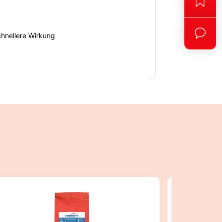
chnellere Wirkung