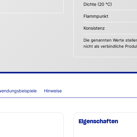
Dichte (20 °C)
Flammpunkt
Konsistenz
Die genannten Werte stelle
nicht als verbindliche Prod
wendungsbeispiele
Hinweise
Eigenschaften