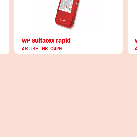
WP Sulfatex rapid
ARTIKEL NR. 0429