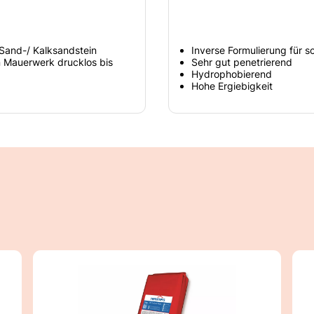
 Sand-/ Kalksandstein
Inverse Formulierung für s
 Mauerwerk drucklos bis
Sehr gut penetrierend
Hydrophobierend
Hohe Ergiebigkeit