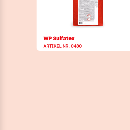
WP Sulfatex
ARTIKEL NR. 0430