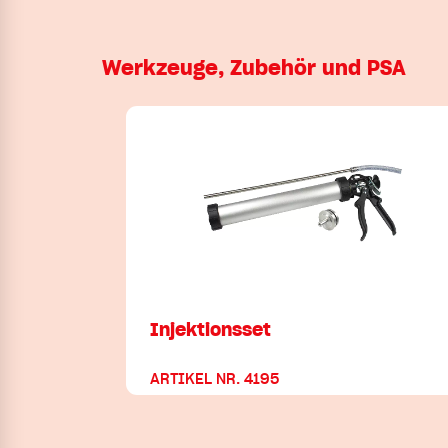
Werkzeuge, Zubehör und PSA
Injektionsset
ARTIKEL NR. 4195