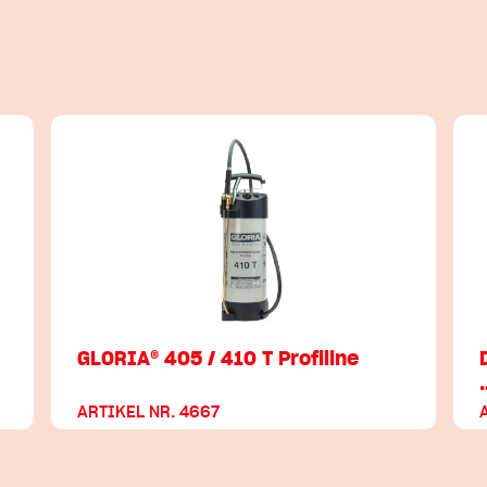
GLORIA® 405 / 410 T Profiline
ARTIKEL NR. 4667