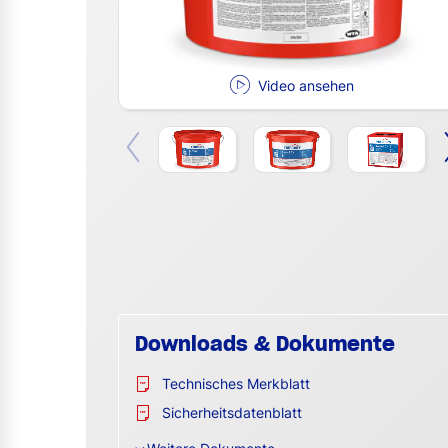
Video ansehen
Downloads & Dokumente
Technisches Merkblatt
Sicherheitsdatenblatt