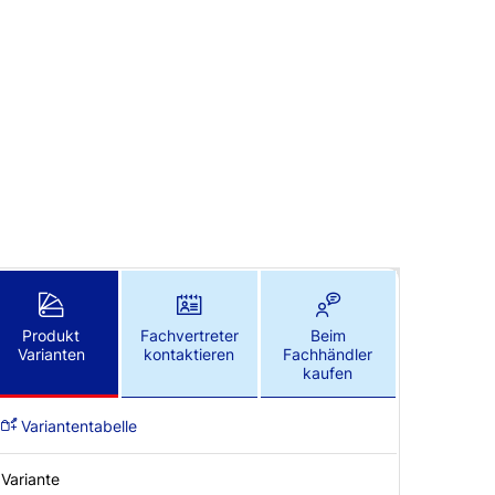
Produkt
Fachvertreter
Beim
Varianten
kontaktieren
Fachhändler
kaufen
Variantentabelle
Variante