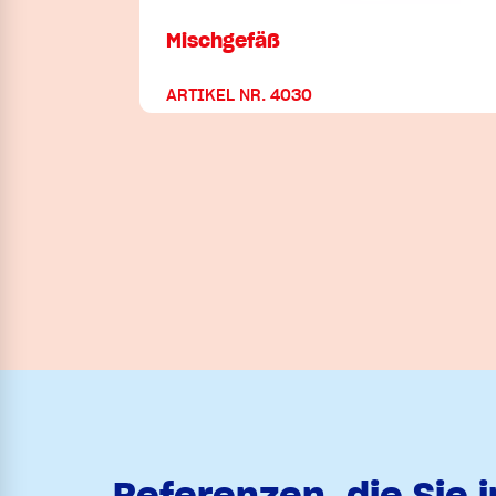
Mischgefäß
ARTIKEL NR. 4030
Referenzen, die Sie 