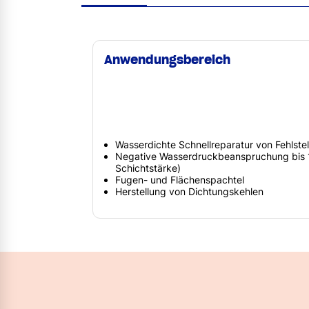
Anwendungsbereich
Wasserdichte Schnellreparatur von Fehlstel
Negative Wasserdruckbeanspruchung bis 1
Schichtstärke)
Fugen- und Flächenspachtel
Herstellung von Dichtungskehlen