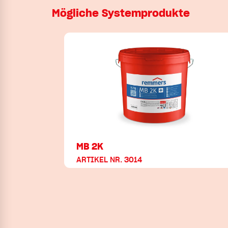
Mögliche Systemprodukte
MB 2K
ARTIKEL NR. 3014