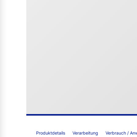
Produktdetails
Verarbeitung
Verbrauch / An