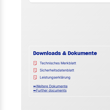
Downloads & Dokumente
Technisches Merkblatt
Sicherheitsdatenblatt
Leistungserklärung
➥Weitere Dokumente
➥Further documents