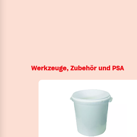
Werkzeuge, Zubehör und PSA