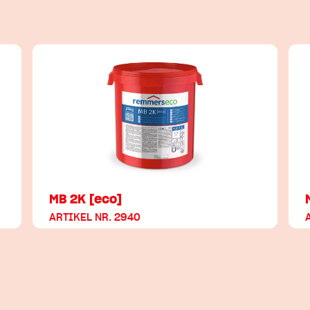
MB 2K [eco]
ARTIKEL NR. 2940