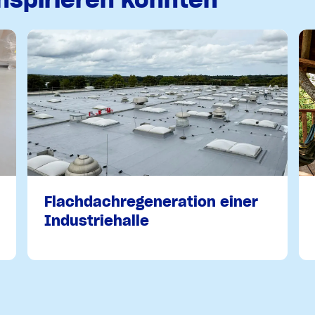
Flachdachregeneration einer
Industriehalle