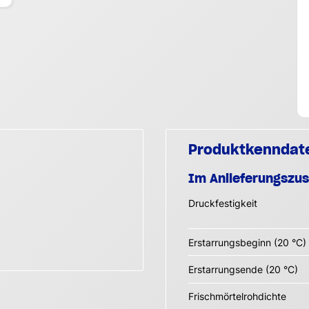
Produktkenndat
Im Anlieferungszu
Druckfestigkeit
Erstarrungsbeginn (20 °C)
Erstarrungsende (20 °C)
Frischmörtelrohdichte