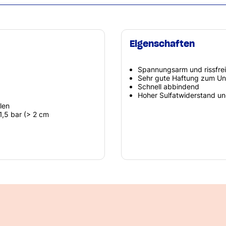
Eigenschaften
Spannungsarm und rissfrei
Sehr gute Haftung zum Un
Schnell abbindend
Hoher Sulfatwiderstand un
len
,5 bar (> 2 cm