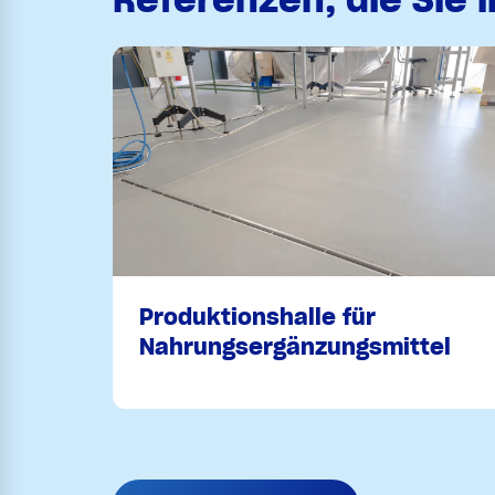
Produktionshalle für
Nahrungsergänzungsmittel