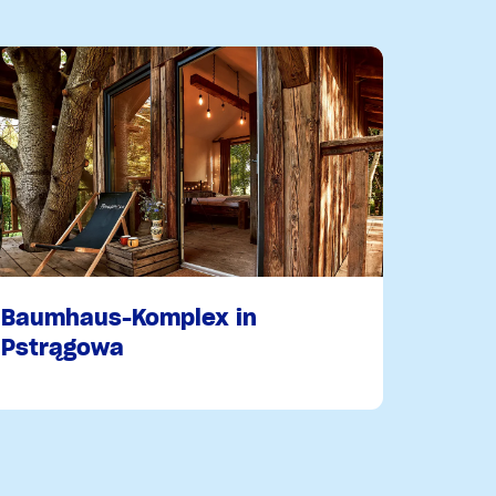
Baumhaus-Komplex in
Pstrągowa