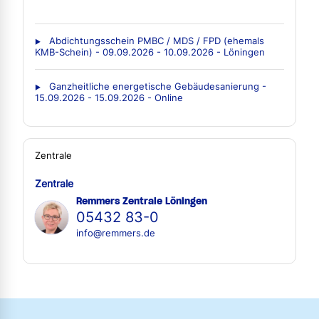
Abdichtungsschein PMBC / MDS / FPD (ehemals
KMB-Schein) - 09.09.2026 - 10.09.2026 - Löningen
Ganzheitliche energetische Gebäudesanierung -
15.09.2026 - 15.09.2026 - Online
Zentrale
Zentrale
Remmers Zentrale Löningen
05432 83-0
info@remmers.de