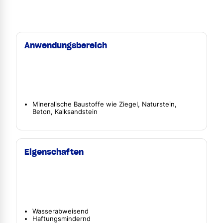
Anwendungsbereich
Mineralische Baustoffe wie Ziegel, Naturstein,
Beton, Kalksandstein
Eigenschaften
Wasserabweisend
Haftungsmindernd