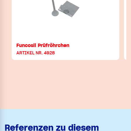
Funcosil Prüfröhrchen
ARTIKEL NR. 4928
Referenzen zu diesem