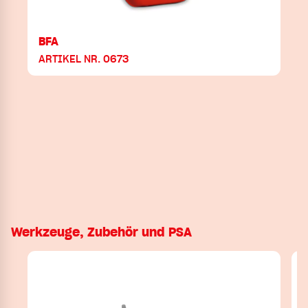
BFA
ARTIKEL NR. 0673
Werkzeuge, Zubehör und PSA