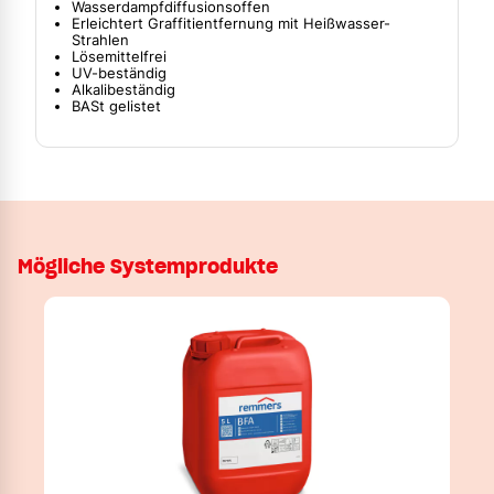
Wasserdampfdiffusionsoffen
Erleichtert Graffitientfernung mit Heißwasser-
Strahlen
Lösemittelfrei
UV-beständig
Alkalibeständig
BASt gelistet
Mögliche Systemprodukte