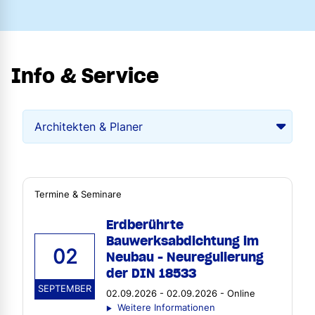
Info & Service
Termine & Seminare
Erdberührte
Bauwerksabdichtung im
02
Neubau - Neuregulierung
der DIN 18533
SEPTEMBER
02.09.2026 - 02.09.2026 - Online
Weitere Informationen