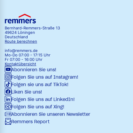
Bernhard-Remmers-Straße 13
49624 Löningen
Deutschland
Route berechnen
info@remmers.de
Mo-Do 07:00 - 17:15 Uhr
Fr 07:00 - 16:00 Uhr
Kontaktübersicht
Abonnieren Sie uns!
Folgen Sie uns auf Instagram!
Folgen sie uns auf TikTok!
Liken Sie uns!
Folgen Sie uns auf LinkedIn!
Folgen Sie uns auf Xing!
Abonnieren Sie unseren Newsletter
Remmers Report