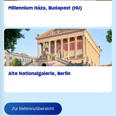
Millennium Háza, Budapest (HU)
Alte Nationalgalerie, Berlin
Zur Referenzübersicht