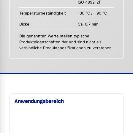
ISO 4892-2)
Temperaturbeständigkeit
-30 °C / +90 °C
Dicke
Ca. 0,7 mm
Die genannten Werte stellen typische
Produkteigenschaften dar und sind nicht als
verbindliche Produktspezifikationen zu verstehen.
Anwendungsbereich