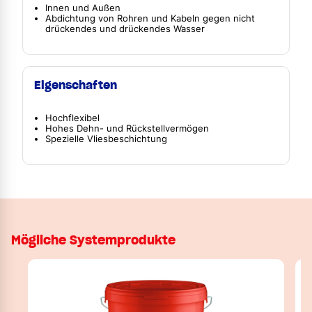
Innen und Außen
Abdichtung von Rohren und Kabeln gegen nicht
drückendes und drückendes Wasser
Eigenschaften
Hochflexibel
Hohes Dehn- und Rückstellvermögen
Spezielle Vliesbeschichtung
Mögliche Systemprodukte