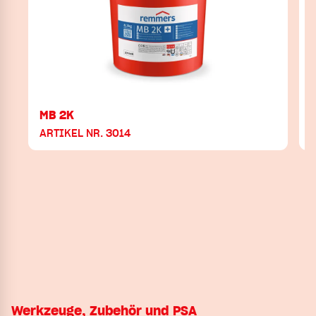
MB 2K
ARTIKEL NR. 3014
Werkzeuge, Zubehör und PSA