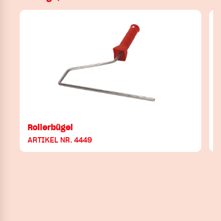
Rollerbügel
ARTIKEL NR. 4449