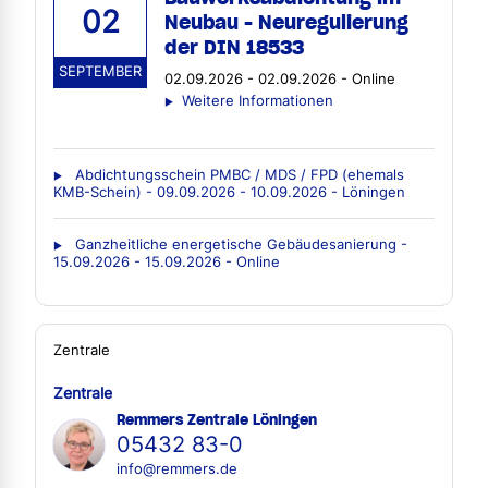
02
Neubau - Neuregulierung
der DIN 18533
SEPTEMBER
02.09.2026 - 02.09.2026 - Online
Weitere Informationen
Abdichtungsschein PMBC / MDS / FPD (ehemals
KMB-Schein) - 09.09.2026 - 10.09.2026 - Löningen
Ganzheitliche energetische Gebäudesanierung -
15.09.2026 - 15.09.2026 - Online
Zentrale
Zentrale
Remmers Zentrale Löningen
05432 83-0
info@remmers.de