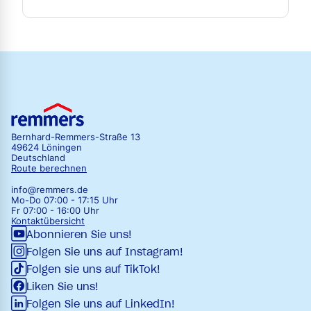
Bernhard-Remmers-Straße 13
49624 Löningen
Deutschland
Route berechnen
info@remmers.de
Mo-Do 07:00 - 17:15 Uhr
Fr 07:00 - 16:00 Uhr
Kontaktübersicht
Abonnieren Sie uns!
Folgen Sie uns auf Instagram!
Folgen sie uns auf TikTok!
Liken Sie uns!
Folgen Sie uns auf LinkedIn!