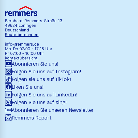
Bernhard-Remmers-Straße 13
49624 Löningen
Deutschland
Route berechnen
info@remmers.de
Mo-Do 07:00 - 17:15 Uhr
Fr 07:00 - 16:00 Uhr
Kontaktübersicht
Abonnieren Sie uns!
Folgen Sie uns auf Instagram!
Folgen sie uns auf TikTok!
Liken Sie uns!
Folgen Sie uns auf LinkedIn!
Folgen Sie uns auf Xing!
Abonnieren Sie unseren Newsletter
Remmers Report