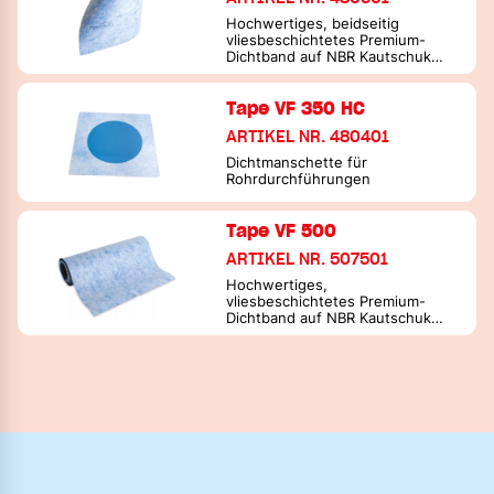
Hochwertiges, beidseitig
vliesbeschichtetes Premium-
Dichtband auf NBR Kautschuk
Basis
Tape VF 350 HC
ARTIKEL NR. 480401
Dichtmanschette für
Rohrdurchführungen
Tape VF 500
ARTIKEL NR. 507501
Hochwertiges,
vliesbeschichtetes Premium-
Dichtband auf NBR Kautschuk
Basis