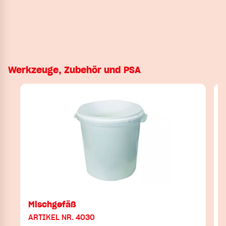
Werkzeuge, Zubehör und PSA
Mischgefäß
ARTIKEL NR. 4030