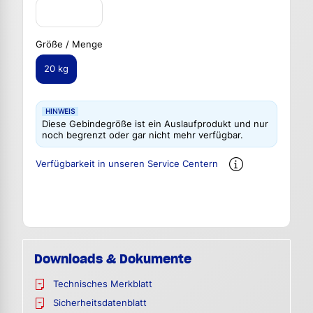
Größe / Menge
20 kg
HINWEIS
Diese Gebindegröße ist ein Auslaufprodukt und nur
noch begrenzt oder gar nicht mehr verfügbar.
Verfügbarkeit in unseren Service Centern
Downloads & Dokumente
Technisches Merkblatt
Sicherheitsdatenblatt