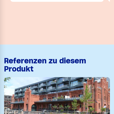
Referenzen zu diesem
Produkt