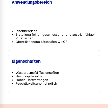
Anwendungsbereich
Innenbereiche
Erstellung feiner, geschlossener und anstrichfähiger
Putzflächen
Oberflächenqualitätsstufen Q1-Q3
Eigenschaften
Wasserdampfdiffusionsoffen
Hoch kapillaraktiv
Hohes Haftvermögen
Feuchtigkeitsunempfindlich