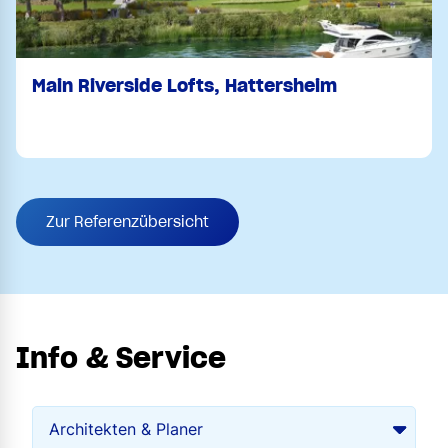
Main Riverside Lofts, Hattersheim
Zur Referenzübersicht
Info & Service