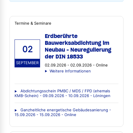
Termine & Seminare
Erdberührte
Bauwerksabdichtung im
02
Neubau - Neuregulierung
der DIN 18533
SEPTEMBER
02.09.2026 - 02.09.2026 - Online
Weitere Informationen
Abdichtungsschein PMBC / MDS / FPD (ehemals
KMB-Schein) - 09.09.2026 - 10.09.2026 - Löningen
Ganzheitliche energetische Gebäudesanierung -
15.09.2026 - 15.09.2026 - Online