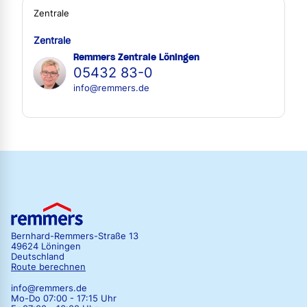
Zentrale
Zentrale
Remmers Zentrale Löningen
05432 83-0
info@remmers.de
Bernhard-Remmers-Straße 13
49624 Löningen
Deutschland
Route berechnen
info@remmers.de
Mo-Do 07:00 - 17:15 Uhr