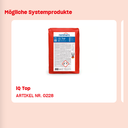
Mögliche Systemprodukte
iQ Top
ARTIKEL NR. 0228