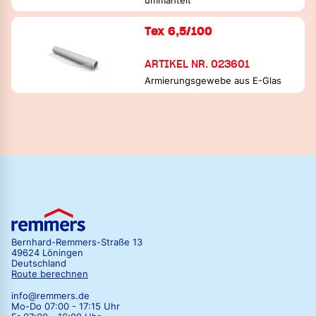
ummantelt
Tex 6,5/100
ARTIKEL NR. 023601
Armierungsgewebe aus E-Glas
Bernhard-Remmers-Straße 13
49624 Löningen
Deutschland
Route berechnen
info@remmers.de
Mo-Do 07:00 - 17:15 Uhr