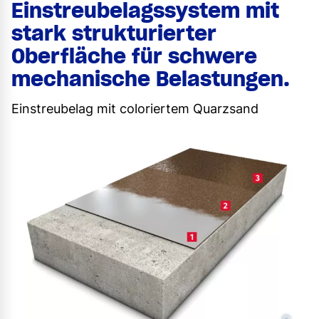
Einstreubelagssystem mit
stark strukturierter
Oberfläche für schwere
mechanische Belastungen.
Einstreubelag mit coloriertem Quarzsand