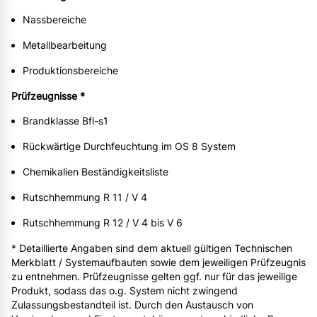
Nassbereiche
Metallbearbeitung
Produktionsbereiche
Prüfzeugnisse *
Brandklasse Bfl-s1
Rückwärtige Durchfeuchtung im OS 8 System
Chemikalien Beständigkeitsliste
Rutschhemmung R 11 / V 4
Rutschhemmung R 12 / V 4 bis V 6
* Detaillierte Angaben sind dem aktuell gültigen Technischen
Merkblatt / Systemaufbauten sowie dem jeweiligen Prüfzeugnis
zu entnehmen. Prüfzeugnisse gelten ggf. nur für das jeweilige
Produkt, sodass das o.g. System nicht zwingend
Zulassungsbestandteil ist. Durch den Austausch von