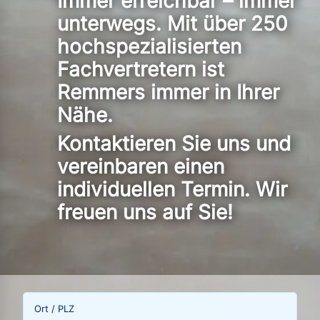
Immer erreichbar – immer
unterwegs. Mit über 250
hochspezialisierten
Fachvertretern ist
Remmers immer in Ihrer
Nähe.
Kontaktieren Sie uns und
vereinbaren einen
individuellen Termin. Wir
freuen uns auf Sie!
Ort / PLZ