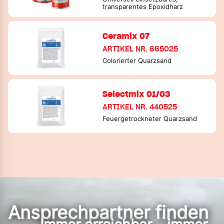
transparentes Epoxidharz
Ceramix 07
ARTIKEL NR. 665025
Colorierter Quarzsand
Selectmix 01/03
ARTIKEL NR. 440525
Feuergetrockneter Quarzsand
Ansprechpartner finden