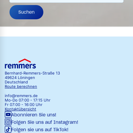
Suchen
Bernhard-Remmers-Straße 13
49624 Löningen
Deutschland
Route berechnen
info@remmers.de
Mo-Do 07:00 - 17:15 Uhr
Fr 07:00 - 16:00 Uhr
Kontaktübersicht
Abonnieren Sie uns!
Folgen Sie uns auf Instagram!
Folgen sie uns auf TikTok!