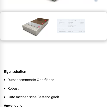
©
Eigenschaften
Rutschhemmende Oberfläche
Robust
Gute mechanische Beständigkeit
Anwendung