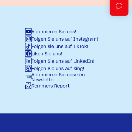
Abonnieren Sie uns!
Folgen Sie uns auf Instagram!
Folgen sie uns auf TikTok!
Liken Sie uns!
Folgen Sie uns auf LinkedIn!
Folgen Sie uns auf Xing!
Abonnieren Sie unseren
Newsletter
Remmers Report