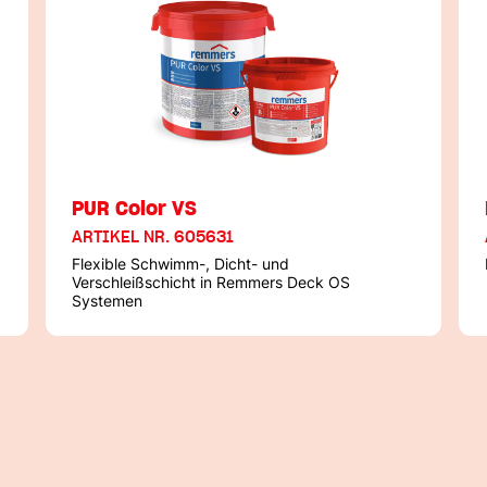
PUR Color VS
ARTIKEL NR. 605631
Flexible Schwimm-, Dicht- und
Verschleißschicht in Remmers Deck OS
Systemen