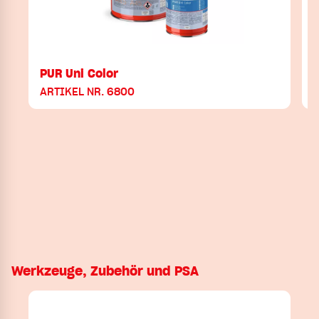
PUR Uni Color
ARTIKEL NR. 6800
Werkzeuge, Zubehör und PSA