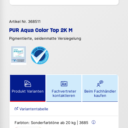
Artikel Nr. 368511
PUR Aqua Color Top 2K M
Pigmentierte, seidenmatte Versiegelung
Produkt Varianten
Fachvertreter
Beim Fachhändler
kontaktieren
kaufen
Variantentabelle
Farbton:
Sonderfarbtöne ab 20 kg | 3685