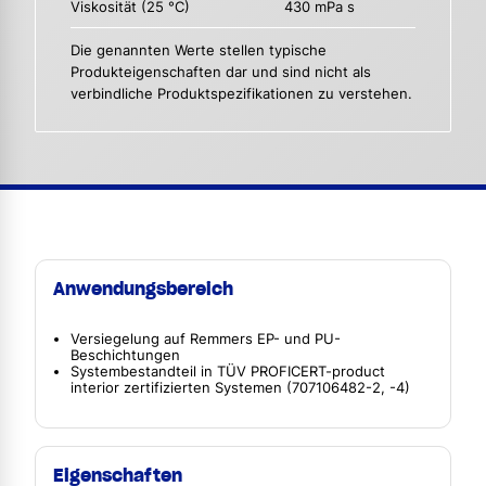
Viskosität (25 °C)
430 mPa s
Die genannten Werte stellen typische
Produkteigenschaften dar und sind nicht als
verbindliche Produktspezifikationen zu verstehen.
Anwendungsbereich
Versiegelung auf Remmers EP- und PU-
Beschichtungen
Systembestandteil in TÜV PROFICERT-product
interior zertifizierten Systemen (707106482-2, -4)
Eigenschaften