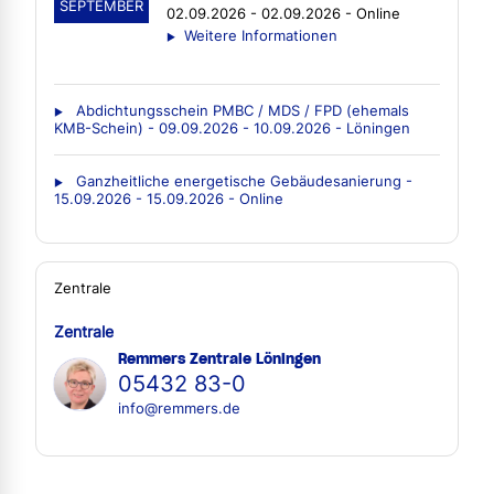
SEPTEMBER
02.09.2026 - 02.09.2026 - Online
Weitere Informationen
Abdichtungsschein PMBC / MDS / FPD (ehemals
KMB-Schein) - 09.09.2026 - 10.09.2026 - Löningen
Ganzheitliche energetische Gebäudesanierung -
15.09.2026 - 15.09.2026 - Online
Zentrale
Zentrale
Remmers Zentrale Löningen
05432 83-0
info@remmers.de