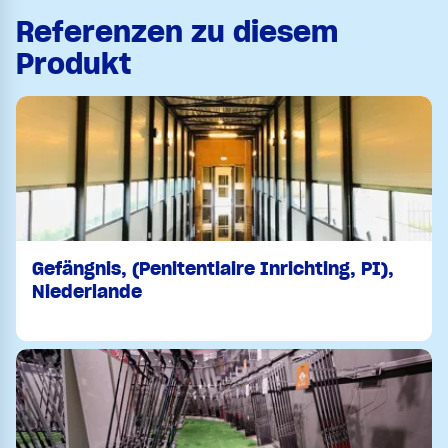
Referenzen zu diesem
Produkt
Gefängnis, (Penitentiaire Inrichting, PI),
Niederlande