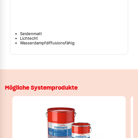
Seidenmatt
Lichtecht
Wasserdampfdiffusionsfähig
Mögliche Systemprodukte