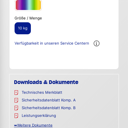
Größe / Menge
10 kg
Verfügbarkeit in unseren Service Centern
Downloads & Dokumente
Technisches Merkblatt
Sicherheitsdatenblatt Komp. A
Sicherheitsdatenblatt Komp. B
Leistungserklärung
➥Weitere Dokumente