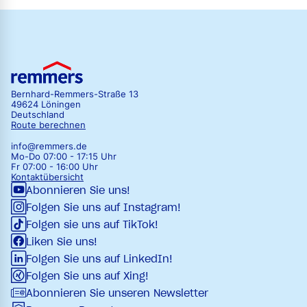
Bernhard-Remmers-Straße 13
49624 Löningen
Deutschland
Route berechnen
info@remmers.de
Mo-Do 07:00 - 17:15 Uhr
Fr 07:00 - 16:00 Uhr
Kontaktübersicht
Abonnieren Sie uns!
Folgen Sie uns auf Instagram!
Folgen sie uns auf TikTok!
Liken Sie uns!
Folgen Sie uns auf LinkedIn!
Folgen Sie uns auf Xing!
Abonnieren Sie unseren Newsletter