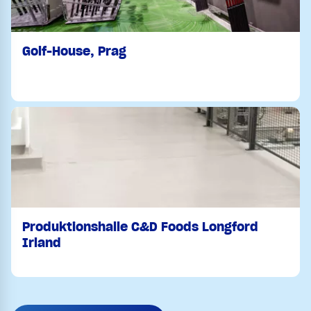
Golf-House, Prag
Produktionshalle C&D Foods Longford
Irland