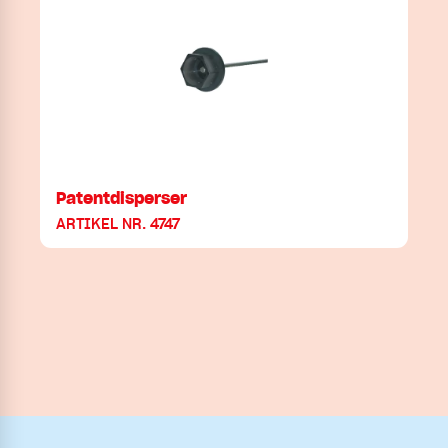
Patentdisperser
ARTIKEL NR. 4747