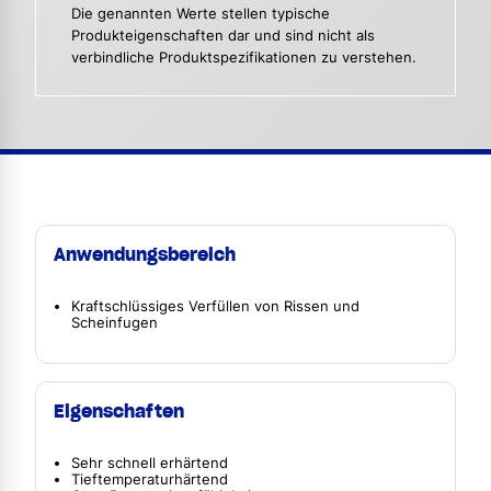
Die genannten Werte stellen typische
Produkteigenschaften dar und sind nicht als
verbindliche Produktspezifikationen zu verstehen.
Anwendungsbereich
Kraftschlüssiges Verfüllen von Rissen und
Scheinfugen
Eigenschaften
Sehr schnell erhärtend
Tieftemperaturhärtend