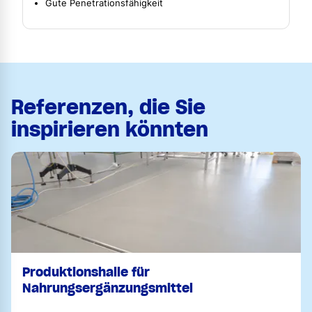
Gute Penetrationsfähigkeit
Referenzen, die Sie
inspirieren könnten
Produktionshalle für
Nahrungsergänzungsmittel