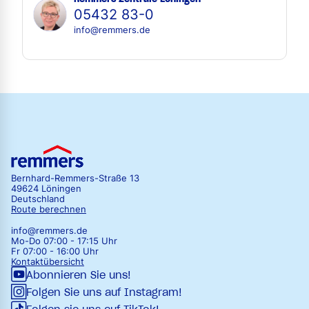
05432 83-0
info@remmers.de
Bernhard-Remmers-Straße 13
49624 Löningen
Deutschland
Route berechnen
info@remmers.de
Mo-Do 07:00 - 17:15 Uhr
Fr 07:00 - 16:00 Uhr
Kontaktübersicht
Abonnieren Sie uns!
Folgen Sie uns auf Instagram!