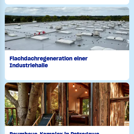
Flachdachregeneration einer
Industriehalle