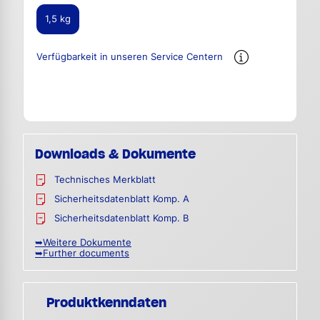
1,5 kg
Verfügbarkeit in unseren Service Centern
Downloads & Dokumente
Technisches Merkblatt
Sicherheitsdatenblatt Komp. A
Sicherheitsdatenblatt Komp. B
➥Weitere Dokumente
➥Further documents
Produktkenndaten