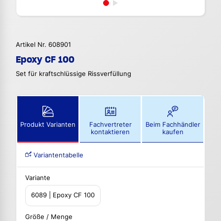
Artikel Nr. 608901
Epoxy CF 100
Set für kraftschlüssige Rissverfüllung
Produkt Varianten
Fachvertreter
Beim Fachhändler
kontaktieren
kaufen
Variantentabelle
Variante
6089 | Epoxy CF 100
Größe / Menge