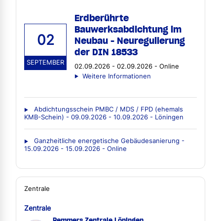
Erdberührte
Bauwerksabdichtung im
02
Neubau - Neuregulierung
der DIN 18533
SEPTEMBER
02.09.2026 - 02.09.2026 - Online
Weitere Informationen
Abdichtungsschein PMBC / MDS / FPD (ehemals
KMB-Schein) - 09.09.2026 - 10.09.2026 - Löningen
Ganzheitliche energetische Gebäudesanierung -
15.09.2026 - 15.09.2026 - Online
Zentrale
Zentrale
Remmers Zentrale Löningen