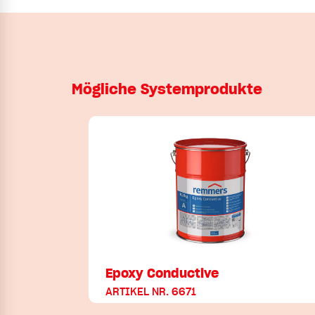
Mögliche Systemprodukte
Epoxy Conductive
ARTIKEL NR. 6671