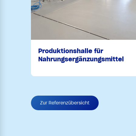
Produktionshalle für
Nahrungsergänzungsmittel
Zur Referenzübersicht