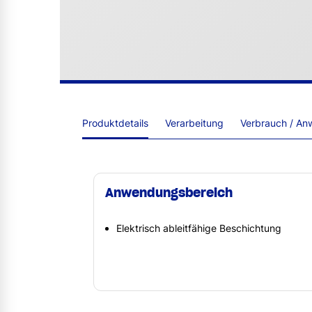
Produktdetails
Verarbeitung
Verbrauch / An
Anwendungsbereich
Elektrisch ableitfähige Beschichtung