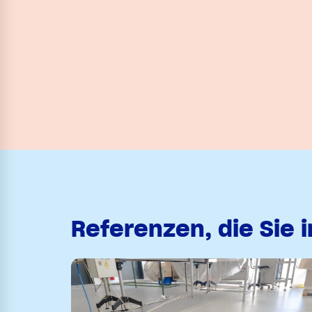
Referenzen, die Sie 