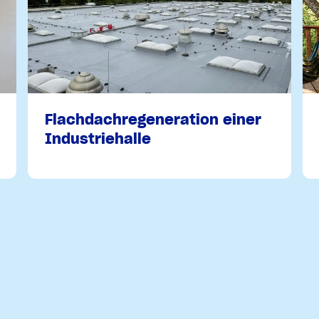
Flachdachregeneration einer
Industriehalle