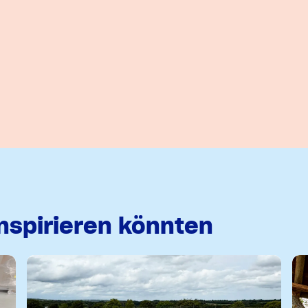
inspirieren könnten