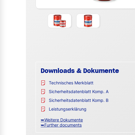
Downloads & Dokumente
Technisches Merkblatt
Sicherheitsdatenblatt Komp. A
Sicherheitsdatenblatt Komp. B
Leistungserklärung
➥Weitere Dokumente
➥Further documents