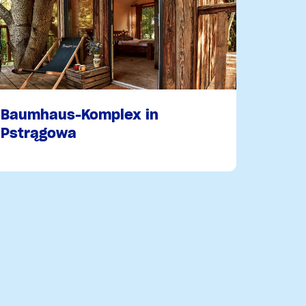
Baumhaus-Komplex in
Pstrągowa