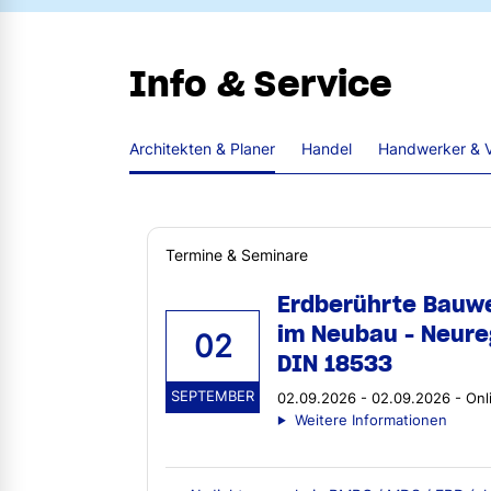
Info & Service
Architekten & Planer
Handel
Handwerker & V
Termine & Seminare
Erdberührte Bauw
im Neubau - Neure
02
DIN 18533
SEPTEMBER
02.09.2026 - 02.09.2026 - Onl
Weitere Informationen