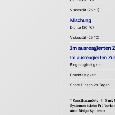
Viskosität (25 °C)
Mischung
Dichte (20 °C)
Viskosität (25 °C)
Im ausreagierten 
Im ausreagierten Zu
Biegezugfestigkeit
Druckfestigkeit
Shore D nach 28 Tagen
* Kunstharzmörtel 1 : 5 mit
Systemen (siehe Prüfberich
ableitfähige Systeme)