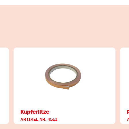
Kupferlitze
ARTIKEL NR. 4551