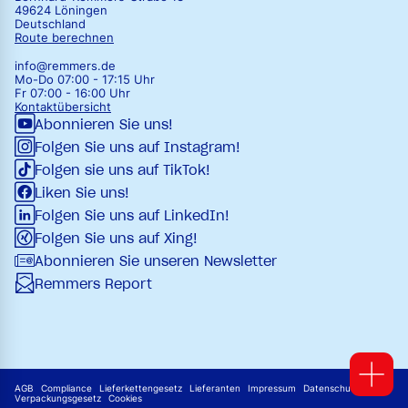
49624 Löningen
Deutschland
Route berechnen
info@remmers.de
Mo-Do 07:00 - 17:15 Uhr
Fr 07:00 - 16:00 Uhr
Kontaktübersicht
Abonnieren Sie uns!
Folgen Sie uns auf Instagram!
Folgen sie uns auf TikTok!
Liken Sie uns!
Folgen Sie uns auf LinkedIn!
Folgen Sie uns auf Xing!
Abonnieren Sie unseren Newsletter
Remmers Report
AGB
Compliance
Lieferkettengesetz
Lieferanten
Impressum
Datenschutz
Verpackungsgesetz
Cookies