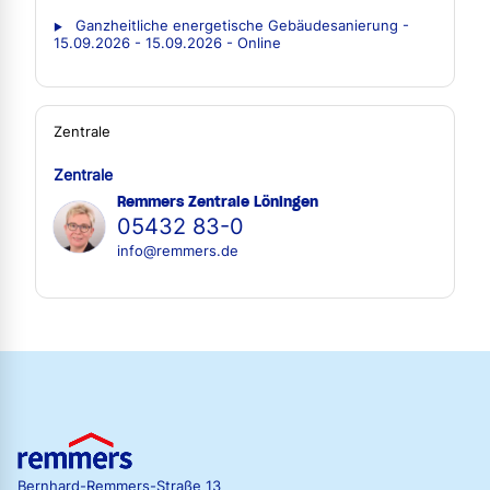
Ganzheitliche energetische Gebäudesanierung -
15.09.2026 - 15.09.2026 - Online
Zentrale
Zentrale
Remmers Zentrale Löningen
05432 83-0
info@remmers.de
Bernhard-Remmers-Straße 13