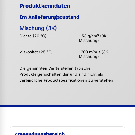
Produktkenndaten
Im Anlieferungszustand
Mischung (3K)
Dichte (20 °C)
1,53 g/cm³ (3K-
Mischung)
Viskosität (25 °C)
1300 mPa s (3K-
Mischung)
Die genannten Werte stellen typische
Produkteigenschaften dar und sind nicht als
verbindliche Produktspezifikationen zu verstehen.
Anwendungsbereich