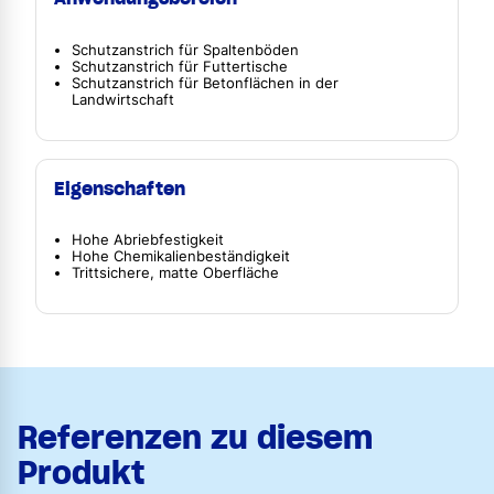
Schutzanstrich für Spaltenböden
Schutzanstrich für Futtertische
Schutzanstrich für Betonflächen in der
Landwirtschaft
Eigenschaften
Hohe Abriebfestigkeit
Hohe Chemikalienbeständigkeit
Trittsichere, matte Oberfläche
Referenzen zu diesem
Produkt