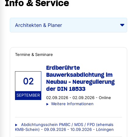
Info & Service
Termine & Seminare
Erdberührte
Bauwerksabdichtung im
02
Neubau - Neuregulierung
der DIN 18533
SEPTEMBER
02.09.2026 - 02.09.2026 - Online
Weitere Informationen
Abdichtungsschein PMBC / MDS / FPD (ehemals
KMB-Schein) - 09.09.2026 - 10.09.2026 - Löningen