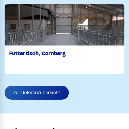
Futtertisch, Cornberg
Zur Referenzübersicht