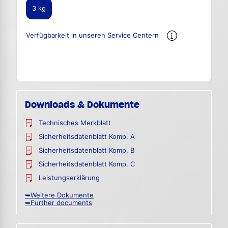
3 kg
Verfügbarkeit in unseren Service Centern
Downloads & Dokumente
Technisches Merkblatt
Sicherheitsdatenblatt Komp. A
Sicherheitsdatenblatt Komp. B
Sicherheitsdatenblatt Komp. C
Leistungserklärung
➥Weitere Dokumente
➥Further documents