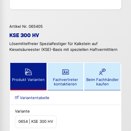
Artikel Nr. 065405
KSE 300 HV
Lösemittelfreier Spezialfestiger für Kalkstein auf
Kieselsäureester (KSE)-Basis mit speziellen Haftvermittlern
Produkt Varianten
Fachvertreter
Beim Fachhändler
kontaktieren
kaufen
Variantentabelle
Variante
0654 | KSE 300 HV