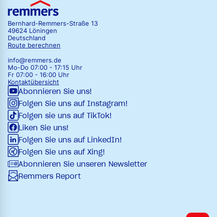
Bernhard-Remmers-Straße 13
49624 Löningen
Deutschland
Route berechnen
info@remmers.de
Mo-Do 07:00 - 17:15 Uhr
Fr 07:00 - 16:00 Uhr
Kontaktübersicht
Abonnieren Sie uns!
Folgen Sie uns auf Instagram!
Folgen sie uns auf TikTok!
Liken Sie uns!
Folgen Sie uns auf LinkedIn!
Folgen Sie uns auf Xing!
Abonnieren Sie unseren Newsletter
Remmers Report