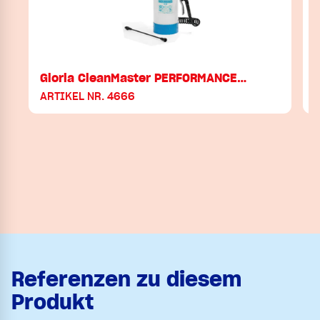
Gloria CleanMaster PERFORMANCE…
ARTIKEL NR. 4666
Referenzen zu diesem
Produkt