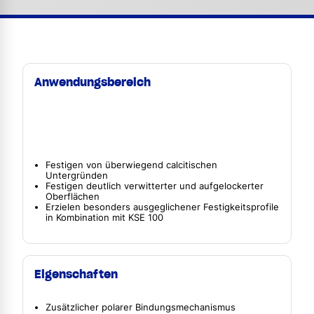
Anwendungsbereich
Festigen von überwiegend calcitischen
Untergründen
Festigen deutlich verwitterter und aufgelockerter
Oberflächen
Erzielen besonders ausgeglichener Festigkeitsprofile
in Kombination mit KSE 100
Eigenschaften
Zusätzlicher polarer Bindungsmechanismus