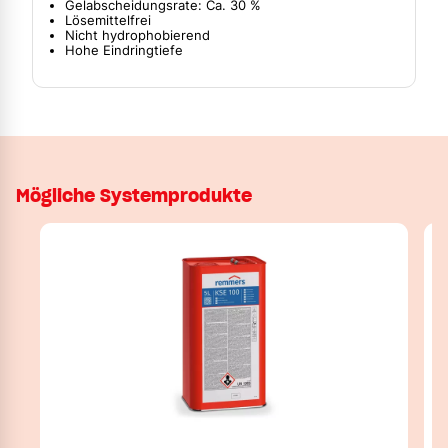
Gelabscheidungsrate: Ca. 30 %
Lösemittelfrei
Nicht hydrophobierend
Hohe Eindringtiefe
Mögliche Systemprodukte