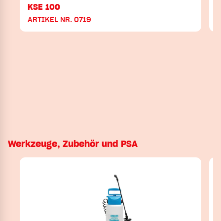
KSE 100
ARTIKEL NR. 0719
Werkzeuge, Zubehör und PSA