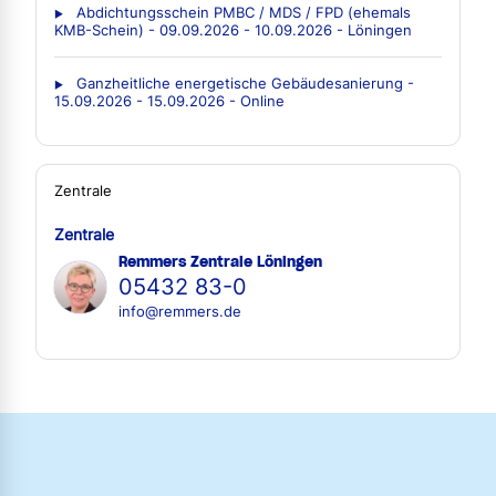
Abdichtungsschein PMBC / MDS / FPD (ehemals
KMB-Schein) - 09.09.2026 - 10.09.2026 - Löningen
Ganzheitliche energetische Gebäudesanierung -
15.09.2026 - 15.09.2026 - Online
Zentrale
Zentrale
Remmers Zentrale Löningen
05432 83-0
info@remmers.de