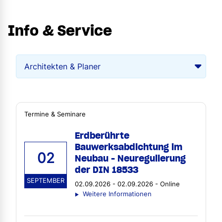
Info & Service
Termine & Seminare
Erdberührte
Bauwerksabdichtung im
02
Neubau - Neuregulierung
der DIN 18533
SEPTEMBER
02.09.2026 - 02.09.2026 - Online
Weitere Informationen