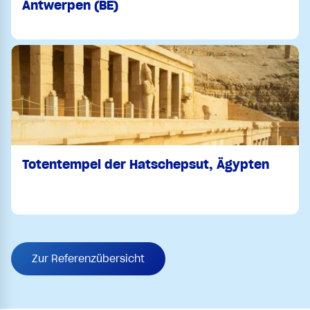
Antwerpen (BE)
Totentempel der Hatschepsut, Ägypten
Zur Referenzübersicht