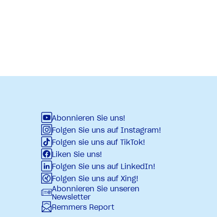
Abonnieren Sie uns!
Folgen Sie uns auf Instagram!
Folgen sie uns auf TikTok!
Liken Sie uns!
Folgen Sie uns auf LinkedIn!
Folgen Sie uns auf Xing!
Abonnieren Sie unseren
Newsletter
Remmers Report