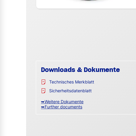
Downloads & Dokumente
Technisches Merkblatt
Sicherheitsdatenblatt
➥Weitere Dokumente
➥Further documents