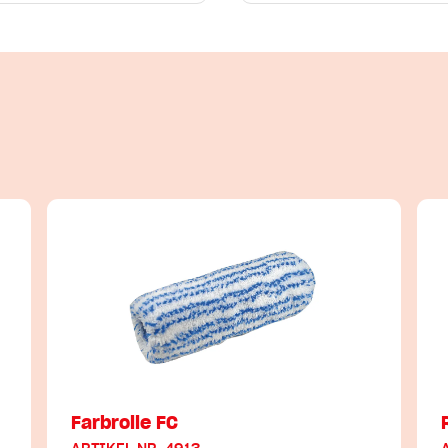
Farbrolle FC