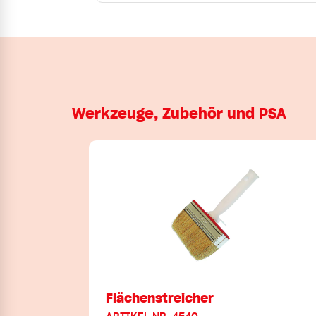
Werkzeuge, Zubehör und PSA
Flächenstreicher