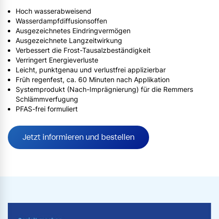
Hoch wasserabweisend
Wasserdampfdiffusionsoffen
Ausgezeichnetes Eindringvermögen
Ausgezeichnete Langzeitwirkung
Verbessert die Frost-Tausalzbeständigkeit
Verringert Energieverluste
Leicht, punktgenau und verlustfrei applizierbar
Früh regenfest, ca. 60 Minuten nach Applikation
Systemprodukt (Nach-Imprägnierung) für die Remmers
Schlämmverfugung
PFAS-frei formuliert
Jetzt informieren und bestellen