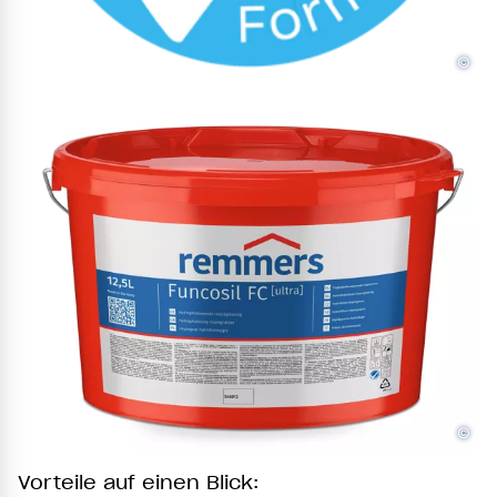
©
©
Vorteile auf einen Blick: