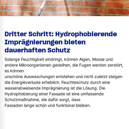
Dritter Schritt: Hydrophobierende
Imprägnierungen bieten
dauerhaften Schutz
Solange Feuchtigkeit eindringt, können Algen, Moose und
andere Mikroorganismen gedeihen, die Fugen werden zerstört,
es können
unschöne Auswaschungen entstehen und nicht zuletzt steigen
die Energieverluste erheblich. Feuchteschutz durch eine
wasserabweisende Imprägnierung ist die Lösung. Die
Hydrophobierung einer Fassade ist eine umfassende
Schutzmaßnahme, die dafür sorgt, dass
Fassaden lange schön und funktional bleiben.