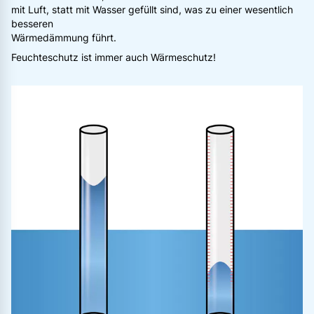
mit Luft, statt mit Wasser gefüllt sind, was zu einer wesentlich
besseren
Wärmedämmung führt.
Feuchteschutz ist immer auch Wärmeschutz!