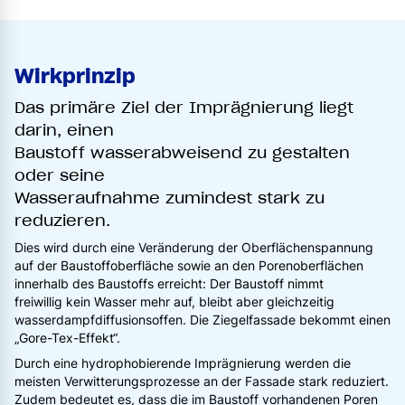
Wirkprinzip
Das primäre Ziel der Imprägnierung liegt
darin, einen
Baustoff wasserabweisend zu gestalten
oder seine
Wasseraufnahme zumindest stark zu
reduzieren.
Dies wird durch eine Veränderung der Oberflächenspannung
auf der Baustoffoberfläche sowie an den Porenoberflächen
innerhalb des Baustoffs erreicht: Der Baustoff nimmt
freiwillig kein Wasser mehr auf, bleibt aber gleichzeitig
wasserdampfdiffusionsoffen. Die Ziegelfassade bekommt einen
„Gore-Tex-Effekt“.
Durch eine hydrophobierende Imprägnierung werden die
meisten Verwitterungsprozesse an der Fassade stark reduziert.
Zudem bedeutet es, dass die im Baustoff vorhandenen Poren