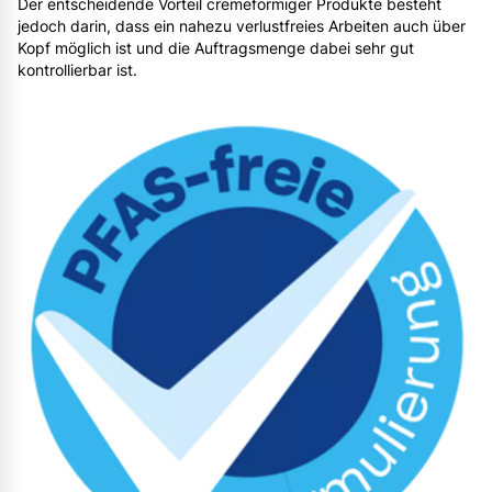
Der entscheidende Vorteil cremeförmiger Produkte besteht
jedoch darin, dass ein nahezu verlustfreies Arbeiten auch über
Kopf möglich ist und die Auftragsmenge dabei sehr gut
kontrollierbar ist.