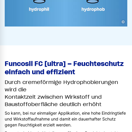
©
Funcosil FC [ultra] – Feuchteschutz
einfach und effizient
Durch cremeförmige Hydrophobierungen
wird die
Kontaktzeit zwischen Wirkstoff und
Baustoffoberfläche deutlich erhöht
So kann, bei nur einmaliger Applikation, eine hohe Eindringtiefe
und Wirkstoffaufnahme und damit ein dauerhafter Schutz
gegen Feuchtigkeit erzielt werden.