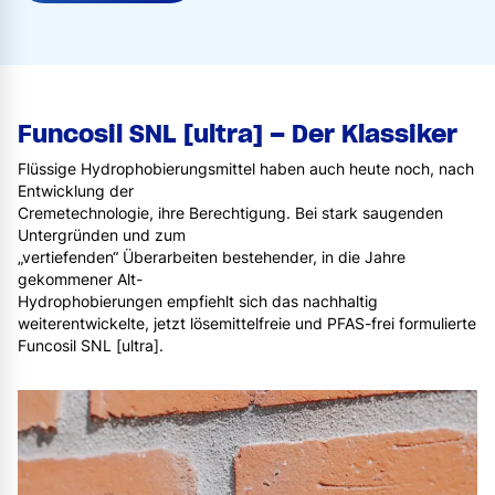
Funcosil SNL [ultra] – Der Klassiker
Flüssige Hydrophobierungsmittel haben auch heute noch, nach
Entwicklung der
Cremetechnologie, ihre Berechtigung. Bei stark saugenden
Untergründen und zum
„vertiefenden“ Überarbeiten bestehender, in die Jahre
gekommener Alt-
Hydrophobierungen empfiehlt sich das nachhaltig
weiterentwickelte, jetzt lösemittelfreie und PFAS-frei formulierte
Funcosil SNL [ultra].