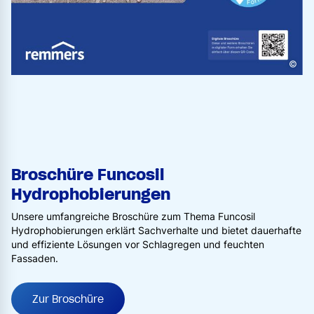
©
Broschüre Funcosil
Hydrophobierungen
Unsere umfangreiche Broschüre zum Thema Funcosil
Hydrophobierungen erklärt Sachverhalte und bietet dauerhafte
und effiziente Lösungen vor Schlagregen und feuchten
Fassaden.
Zur Broschüre