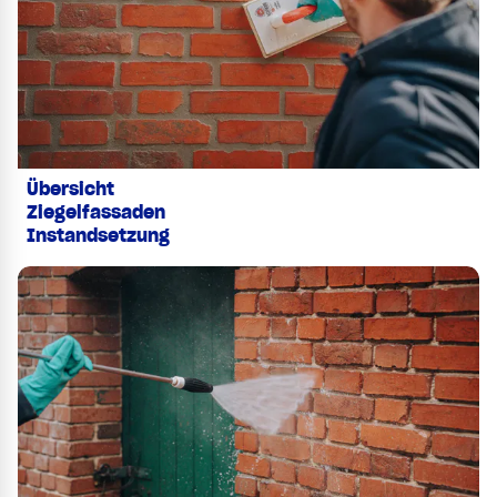
Übersicht
Ziegelfassaden
Instandsetzung