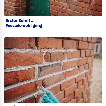
Erster Schritt:
Fassadenreinigung