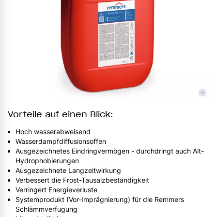
©
Vorteile auf einen Blick:
Hoch wasserabweisend
Wasserdampfdiffusionsoffen
Ausgezeichnetes Eindringvermögen - durchdringt auch Alt-
Hydrophobierungen
Ausgezeichnete Langzeitwirkung
Verbessert die Frost-Tausalzbeständigkeit
Verringert Energieverluste
Systemprodukt (Vor-Imprägnierung) für die Remmers
Schlämmverfugung