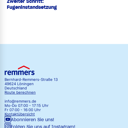
Zweiter Schritt:
Fugeninstandsetzung
Bernhard-Remmers-Straße 13
49624 Löningen
Deutschland
Route berechnen
info@remmers.de
Mo-Do 07:00 - 17:15 Uhr
Fr 07:00 - 16:00 Uhr
Kontaktübersicht
Abonnieren Sie uns!
Folgen Sie uns auf Instagram!