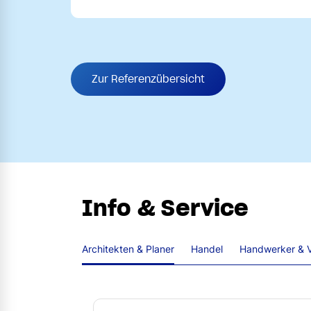
Zur Referenzübersicht
Info & Service
Architekten & Planer
Handel
Handwerker & V