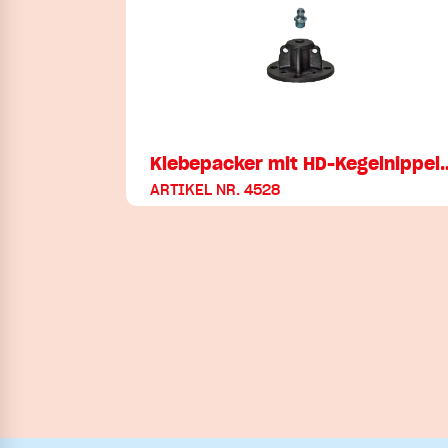
Klebepacker mit HD-Kegelnippel
ARTIKEL NR. 4528