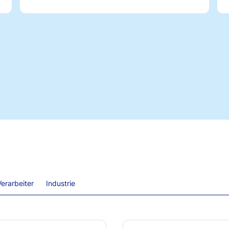
erarbeiter
Industrie