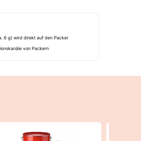
. 6 g) wird direkt auf den Packer
ktionskanäle von Packern