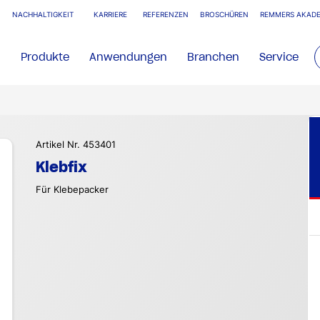
NACHHALTIGKEIT
KARRIERE
REFERENZEN
BROSCHÜREN
REMMERS AKADE
Produkte
Anwendungen
Branchen
Service
Artikel Nr. 453401
Klebfix
Für Klebepacker