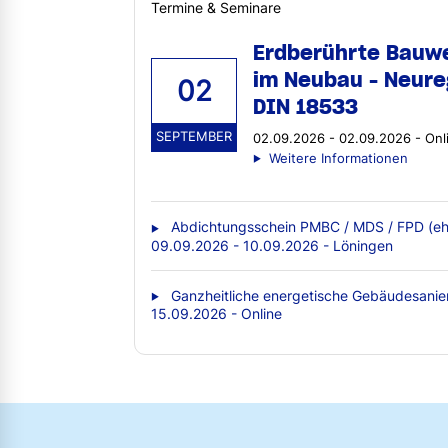
Termine & Seminare
Erdberührte Bauw
im Neubau - Neure
02
DIN 18533
SEPTEMBER
02.09.2026 - 02.09.2026 - Onl
Weitere Informationen
Abdichtungsschein PMBC / MDS / FPD (eh
09.09.2026 - 10.09.2026 - Löningen
Ganzheitliche energetische Gebäudesanie
15.09.2026 - Online