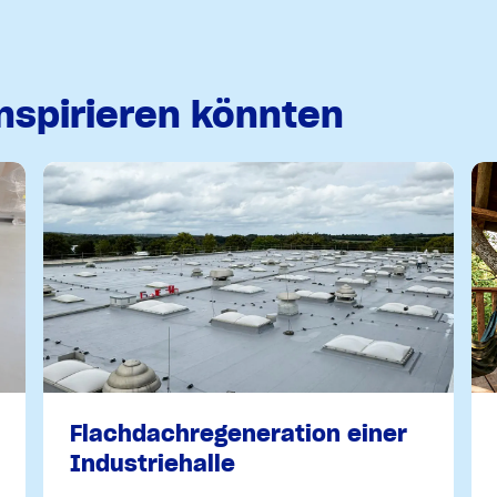
inspirieren könnten
Flachdachregeneration einer
Industriehalle