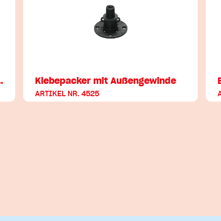
…
Klebepacker mit Außengewinde
ARTIKEL NR. 4525