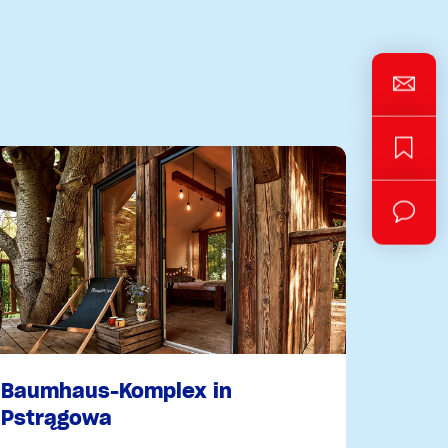
Baumhaus-Komplex in
Pstrągowa