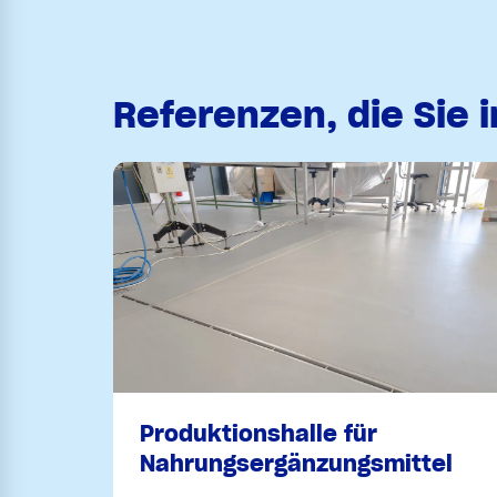
Referenzen, die Sie 
Produktionshalle für
Nahrungsergänzungsmittel