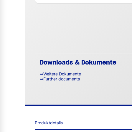
Downloads & Dokumente
➥Weitere Dokumente
➥Further documents
Produktdetails