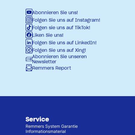
Abonnieren Sie uns!
Folgen Sie uns auf Instagram!
Folgen sie uns auf TikTok!
Liken Sie uns!
Folgen Sie uns auf LinkedIn!
Folgen Sie uns auf Xing!
Abonnieren Sie unseren
Newsletter
Remmers Report
Service
Remmers System Garantie
Informationsmaterial