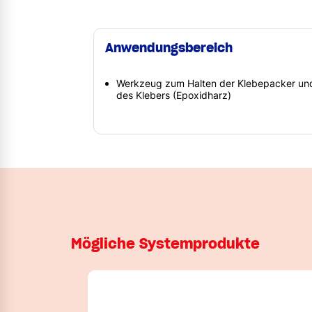
Anwendungsbereich
Werkzeug zum Halten der Klebepacker un
des Klebers (Epoxidharz)
Mögliche Systemprodukte