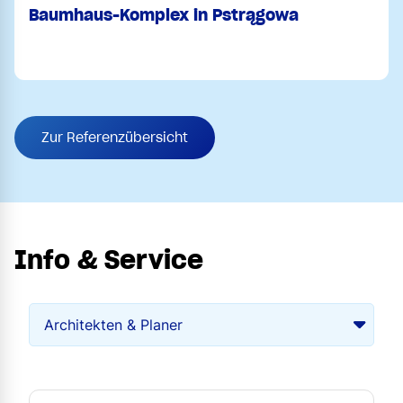
Baumhaus-Komplex in Pstrągowa
Zur Referenzübersicht
Info & Service