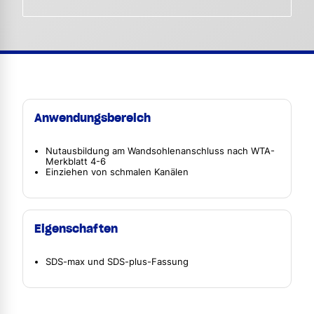
Anwendungsbereich
Nutausbildung am Wandsohlenanschluss nach WTA-
Merkblatt 4-6
Einziehen von schmalen Kanälen
Eigenschaften
SDS-max und SDS-plus-Fassung