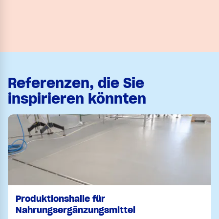
Referenzen, die Sie
inspirieren könnten
Produktionshalle für
Nahrungsergänzungsmittel