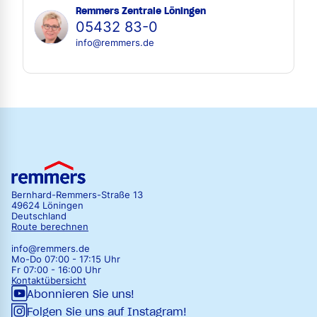
Remmers Zentrale Löningen
05432 83-0
info@remmers.de
Bernhard-Remmers-Straße 13
49624 Löningen
Deutschland
Route berechnen
info@remmers.de
Mo-Do 07:00 - 17:15 Uhr
Fr 07:00 - 16:00 Uhr
Kontaktübersicht
Abonnieren Sie uns!
Folgen Sie uns auf Instagram!