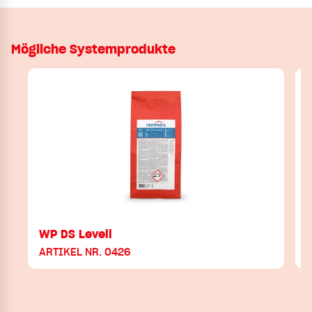
Mögliche Systemprodukte
WP DS Levell
ARTIKEL NR. 0426