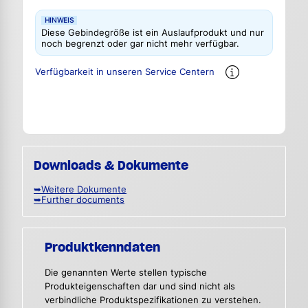
HINWEIS
Diese Gebindegröße ist ein Auslaufprodukt und nur
noch begrenzt oder gar nicht mehr verfügbar.
Verfügbarkeit in unseren Service Centern
Downloads & Dokumente
➥Weitere Dokumente
➥Further documents
Produktkenndaten
Die genannten Werte stellen typische
Produkteigenschaften dar und sind nicht als
verbindliche Produktspezifikationen zu verstehen.