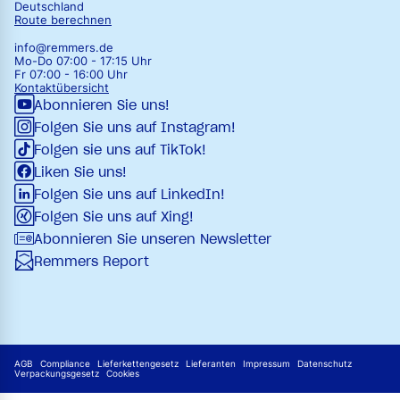
Deutschland
Route berechnen
info@remmers.de
Mo-Do 07:00 - 17:15 Uhr
Fr 07:00 - 16:00 Uhr
Kontaktübersicht
Abonnieren Sie uns!
Folgen Sie uns auf Instagram!
Folgen sie uns auf TikTok!
Liken Sie uns!
Folgen Sie uns auf LinkedIn!
Folgen Sie uns auf Xing!
Abonnieren Sie unseren Newsletter
Remmers Report
AGB
Compliance
Lieferkettengesetz
Lieferanten
Impressum
Datenschutz
Verpackungsgesetz
Cookies