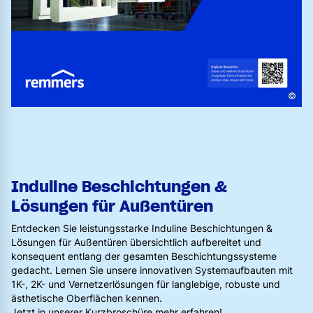
©
Induline Beschichtungen &
Lösungen für Außentüren
Entdecken Sie leistungsstarke Induline Beschichtungen &
Lösungen für Außentüren übersichtlich aufbereitet und
konsequent entlang der gesamten Beschichtungssysteme
gedacht. Lernen Sie unsere innovativen Systemaufbauten mit
1K-, 2K- und Vernetzerlösungen für langlebige, robuste und
ästhetische Oberflächen kennen.
Jetzt in unserer Kurzbroschüre mehr erfahren!