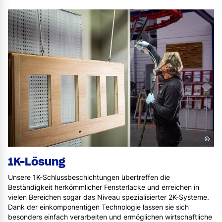
©
1K-Lösung
Unsere 1K-Schlussbeschichtungen übertreffen die
Beständigkeit herkömmlicher Fensterlacke und erreichen in
vielen Bereichen sogar das Niveau spezialisierter 2K-Systeme.
Dank der einkomponentigen Technologie lassen sie sich
besonders einfach verarbeiten und ermöglichen wirtschaftliche