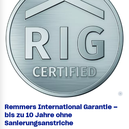
©
Remmers International Garantie –
bis zu 10 Jahre ohne
Sanierungsanstriche