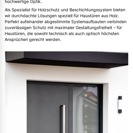
hochwertige Optik.
Als Spezialist für Holzschutz und Beschichtungssystem bieten
wir durchdachte Lösungen speziell für Haustüren aus Holz.
Perfekt aufeinander abgestimmte Systemaufbauten verbinden
zuverlässigen Schutz mit maximaler Gestaltungsfreiheit – für
Haustüren, die sowohl technisch als auch optisch höchsten
Ansprüchen gerecht werden.