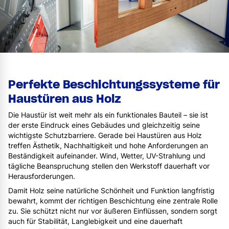
Perfekte Beschichtungssysteme für
Haustüren aus Holz
Die Haustür ist weit mehr als ein funktionales Bauteil – sie ist
der erste Eindruck eines Gebäudes und gleichzeitig seine
wichtigste Schutzbarriere. Gerade bei Haustüren aus Holz
treffen Ästhetik, Nachhaltigkeit und hohe Anforderungen an
Beständigkeit aufeinander. Wind, Wetter, UV-Strahlung und
tägliche Beanspruchung stellen den Werkstoff dauerhaft vor
Herausforderungen.
Damit Holz seine natürliche Schönheit und Funktion langfristig
bewahrt, kommt der richtigen Beschichtung eine zentrale Rolle
zu. Sie schützt nicht nur vor äußeren Einflüssen, sondern sorgt
auch für Stabilität, Langlebigkeit und eine dauerhaft