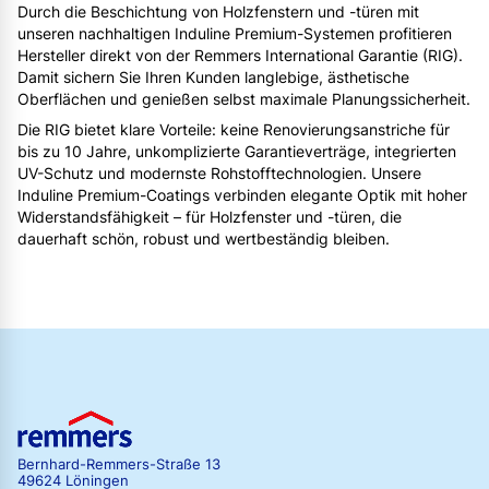
Durch die Beschichtung von Holzfenstern und -türen mit
unseren nachhaltigen Induline Premium-Systemen profitieren
Hersteller direkt von der Remmers International Garantie (RIG).
Damit sichern Sie Ihren Kunden langlebige, ästhetische
Oberflächen und genießen selbst maximale Planungssicherheit.
Die RIG bietet klare Vorteile: keine Renovierungsanstriche für
bis zu 10 Jahre, unkomplizierte Garantieverträge, integrierten
UV-Schutz und modernste Rohstofftechnologien. Unsere
Induline Premium-Coatings verbinden elegante Optik mit hoher
Widerstandsfähigkeit – für Holzfenster und -türen, die
dauerhaft schön, robust und wertbeständig bleiben.
Bernhard-Remmers-Straße 13
49624 Löningen