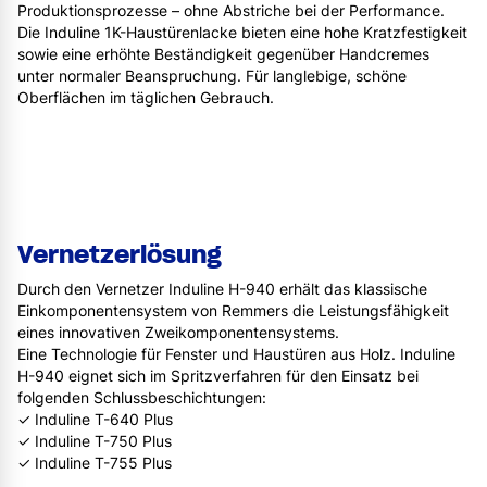
Produktionsprozesse – ohne Abstriche bei der Performance.
Die Induline 1K-Haustürenlacke bieten eine hohe Kratzfestigkeit
sowie eine erhöhte Beständigkeit gegenüber Handcremes
unter normaler Beanspruchung. Für langlebige, schöne
Oberflächen im täglichen Gebrauch.
Vernetzerlösung
Durch den Vernetzer Induline H-940 erhält das klassische
Einkomponentensystem von Remmers die Leistungsfähigkeit
eines innovativen Zweikomponentensystems.
Eine Technologie für Fenster und Haustüren aus Holz. Induline
H-940 eignet sich im Spritzverfahren für den Einsatz bei
folgenden Schlussbeschichtungen:
✓ Induline T-640 Plus
✓ Induline T-750 Plus
✓ Induline T-755 Plus