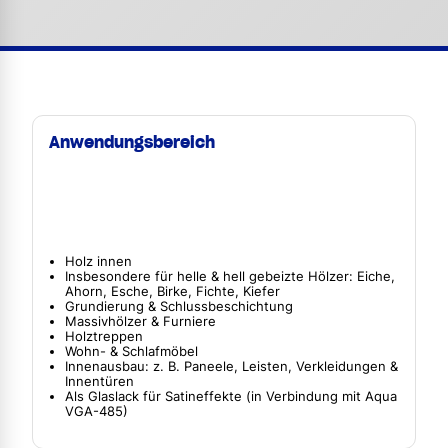
Anwendungsbereich
Holz innen
Insbesondere für helle & hell gebeizte Hölzer: Eiche,
Ahorn, Esche, Birke, Fichte, Kiefer
Grundierung & Schlussbeschichtung
Massivhölzer & Furniere
Holztreppen
Wohn- & Schlafmöbel
Innenausbau: z. B. Paneele, Leisten, Verkleidungen &
Innentüren
Als Glaslack für Satineffekte (in Verbindung mit Aqua
VGA-485)