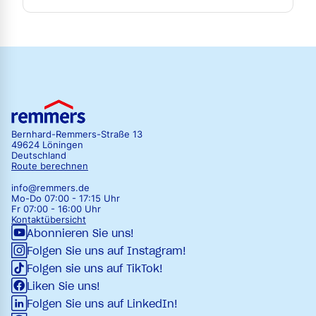
Bernhard-Remmers-Straße 13
49624 Löningen
Deutschland
Route berechnen
info@remmers.de
Mo-Do 07:00 - 17:15 Uhr
Fr 07:00 - 16:00 Uhr
Kontaktübersicht
Abonnieren Sie uns!
Folgen Sie uns auf Instagram!
Folgen sie uns auf TikTok!
Liken Sie uns!
Folgen Sie uns auf LinkedIn!