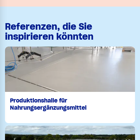
Referenzen, die Sie
inspirieren könnten
Produktionshalle für
Nahrungsergänzungsmittel