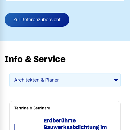
Zur Referenzübersicht
Info & Service
Termine & Seminare
Erdberührte
Bauwerksabdichtung im