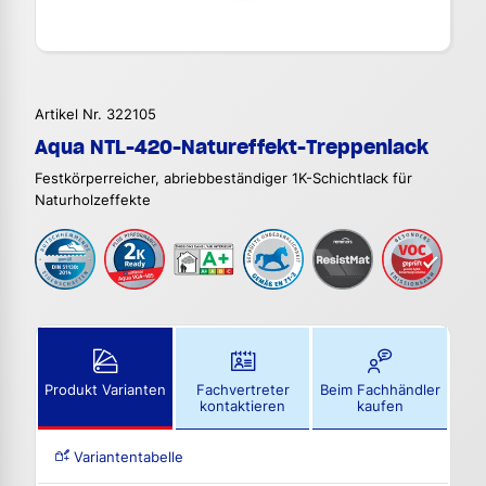
Artikel Nr. 322105
Aqua NTL-420-Natureffekt-Treppenlack
Festkörperreicher, abriebbeständiger 1K-Schichtlack für
Naturholzeffekte
Produkt Varianten
Fachvertreter
Beim Fachhändler
kontaktieren
kaufen
Variantentabelle