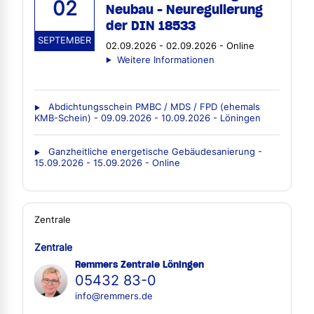
02
Neubau - Neuregulierung
der DIN 18533
SEPTEMBER
02.09.2026 - 02.09.2026 - Online
Weitere Informationen
Abdichtungsschein PMBC / MDS / FPD (ehemals
KMB-Schein) - 09.09.2026 - 10.09.2026 - Löningen
Ganzheitliche energetische Gebäudesanierung -
15.09.2026 - 15.09.2026 - Online
Zentrale
Zentrale
Remmers Zentrale Löningen
05432 83-0
info@remmers.de