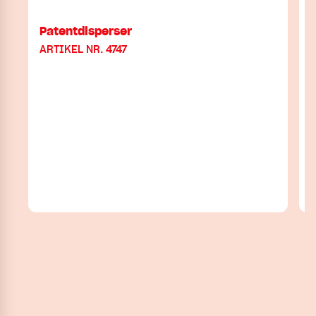
Patentdisperser
ARTIKEL NR. 4747