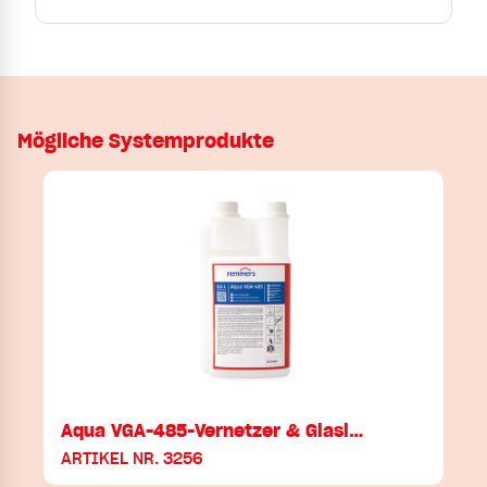
Mögliche Systemprodukte
Aqua VGA-485-Vernetzer & Glasl…
ARTIKEL NR. 3256