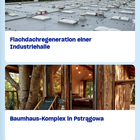
Flachdachregeneration einer
Industriehalle
Baumhaus-Komplex in Pstrągowa