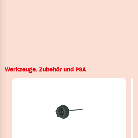
Werkzeuge, Zubehör und PSA