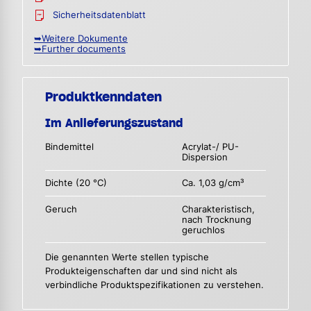
Sicherheitsdatenblatt
➥Weitere Dokumente
➥Further documents
Produktkenndaten
Im Anlieferungszustand
Bindemittel
Acrylat-/ PU-
Dispersion
Dichte (20 °C)
Ca. 1,03 g/cm³
Geruch
Charakteristisch,
nach Trocknung
geruchlos
Die genannten Werte stellen typische
Produkteigenschaften dar und sind nicht als
verbindliche Produktspezifikationen zu verstehen.