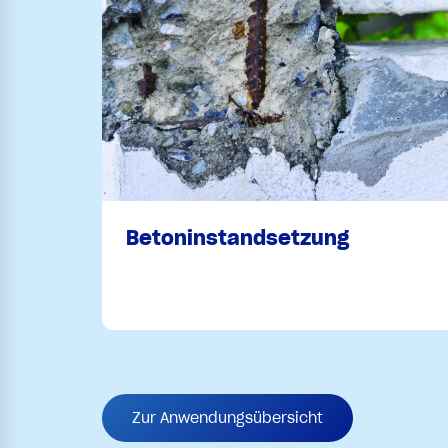
Betoninstandsetzung
Zur Anwendungsübersicht