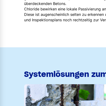
überdeckenden Betons.
Chloride bewirken eine lokale Passivierung a
Diese ist augenscheinlich selten zu erkennen
und Inspektionsplans noch rechtzeitig zur V
Systemlösungen zum