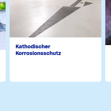
Kathodischer
Korrosionsschutz