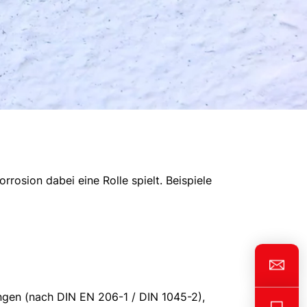
rosion dabei eine Rolle spielt. Beispiele
gen (nach DIN EN 206-1 / DIN 1045-2),