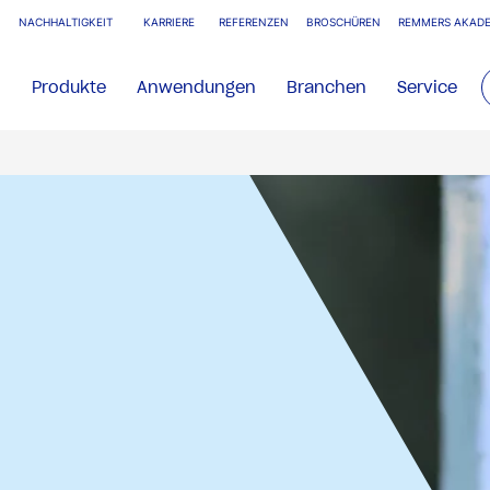
NACHHALTIGKEIT
KARRIERE
REFERENZEN
BROSCHÜREN
REMMERS AKADE
Produkte
Anwendungen
Branchen
Service