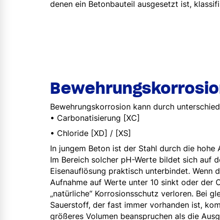
denen ein Betonbauteil ausgesetzt ist, klassifi
Bewehrungskorrosio
Bewehrungskorrosion kann durch unterschied
• Carbonatisierung [XC]
• Chloride [XD] / [XS]
In jungem Beton ist der Stahl durch die hohe 
Im Bereich solcher pH-Werte bildet sich auf 
Eisenauflösung praktisch unterbindet. Wenn 
Aufnahme auf Werte unter 10 sinkt oder der C
„natürliche“ Korrosionsschutz verloren. Bei gl
Sauerstoff, der fast immer vorhanden ist, ko
größeres Volumen beanspruchen als die Ausg