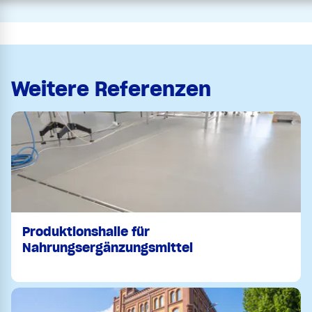
Weitere Referenzen
Produktionshalle für
Nahrungsergänzungsmittel