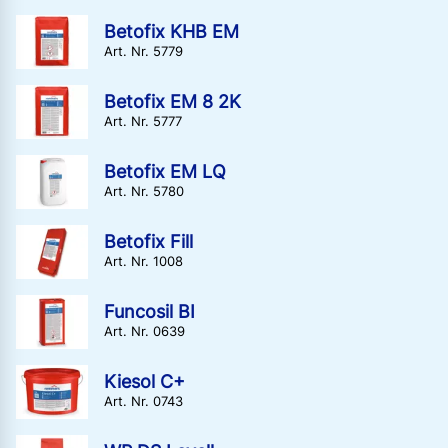
Betofix KHB EM
Art. Nr. 5779
Betofix EM 8 2K
Art. Nr. 5777
Betofix EM LQ
Art. Nr. 5780
Betofix Fill
Art. Nr. 1008
Funcosil BI
Art. Nr. 0639
Kiesol C+
Art. Nr. 0743