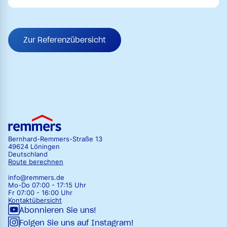
Zur Referenzübersicht
Bernhard-Remmers-Straße 13
49624 Löningen
Deutschland
Route berechnen
info@remmers.de
Mo-Do 07:00 - 17:15 Uhr
Fr 07:00 - 16:00 Uhr
Kontaktübersicht
Abonnieren Sie uns!
Folgen Sie uns auf Instagram!