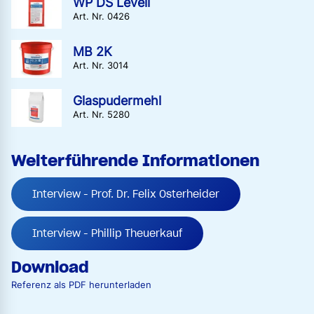
WP DS Levell
Art. Nr. 0426
MB 2K
Art. Nr. 3014
Glaspudermehl
Art. Nr. 5280
Weiterführende Informationen
Interview - Prof. Dr. Felix Osterheider
Interview - Phillip Theuerkauf
Download
Referenz als PDF herunterladen