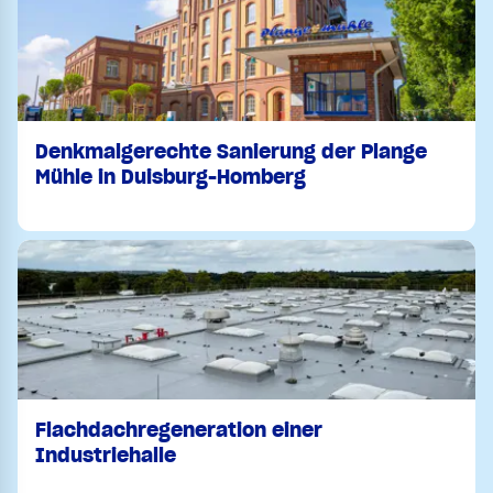
Denkmalgerechte Sanierung der Plange
Mühle in Duisburg-Homberg
Flachdachregeneration einer
Industriehalle