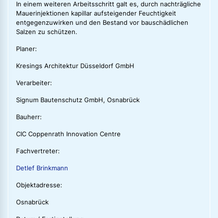
In einem weiteren Arbeitsschritt galt es, durch nachträgliche
Mauerinjektionen kapillar aufsteigender Feuchtigkeit
entgegenzuwirken und den Bestand vor bauschädlichen
Salzen zu schützen.
Planer:
Kresings Architektur Düsseldorf GmbH
Verarbeiter:
Signum Bautenschutz GmbH, Osnabrück
Bauherr:
CIC Coppenrath Innovation Centre
Fachvertreter:
Detlef Brinkmann
Objektadresse:
Osnabrück