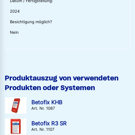
Datum / Fertigstellung:
2024
Besichtigung möglich?
Nein
Produktauszug von verwendeten
Produkten oder Systemen
Betofix KHB
Art. Nr. 1087
Betofix R3 SR
Art. Nr. 1107