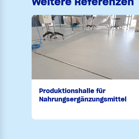
Weitere Referenzen
Produktionshalle für
Nahrungsergänzungsmittel