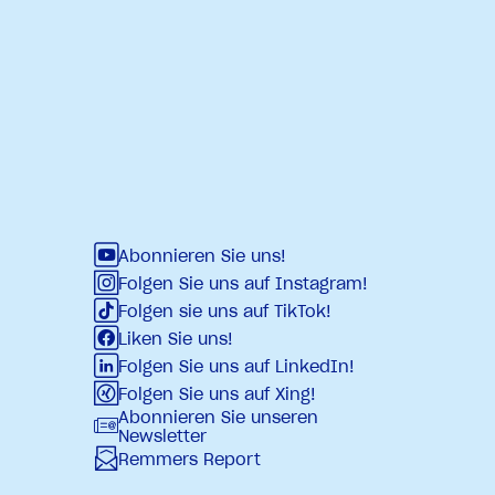
Abonnieren Sie uns!
Folgen Sie uns auf Instagram!
Folgen sie uns auf TikTok!
Liken Sie uns!
Folgen Sie uns auf LinkedIn!
Folgen Sie uns auf Xing!
Abonnieren Sie unseren
Newsletter
Remmers Report