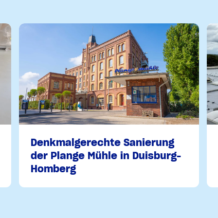
Denkmalgerechte Sanierung
der Plange Mühle in Duisburg-
Homberg