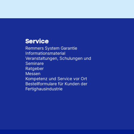
Service
Remmers System Garantie
Informationsmaterial
Veranstaltungen, Schulungen und
Seminare
Ratgeber
Messen
Kompetenz und Service vor Ort
Bestellformulare für Kunden der
Fertighausindustrie