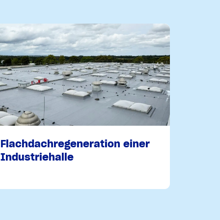
Flachdachregeneration einer
Industriehalle