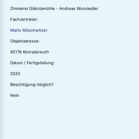
Zimmerei Glänzlamühle - Andreas Wunsiedler
Fachvertreter:
Mario Möschwitzer
Objektadresse:
95176 Konradsreuth
Datum / Fertigstellung:
2020
Besichtigung möglich?
Nein