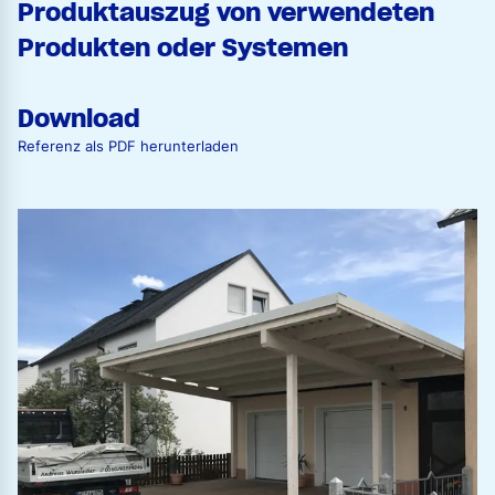
Produktauszug von verwendeten
Produkten oder Systemen
Download
Referenz als PDF herunterladen