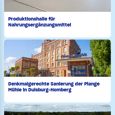
Produktionshalle für
Nahrungsergänzungsmittel
Denkmalgerechte Sanierung der Plange
Mühle in Duisburg-Homberg