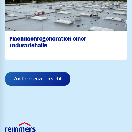
Flachdachregeneration einer
Industriehalle
Zur Referenzübersicht