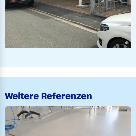
©
Weitere Referenzen