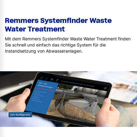
Remmers Systemfinder Waste
Water Treatment
Mit dem Remmers Systemfinder Waste Water Treatment finden
Sie schnell und einfach das richtige System für die
Instandsetzung von Abwasseranlagen.
©