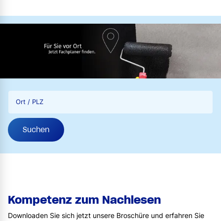
Ort / PLZ
Suchen
Kompetenz zum Nachlesen
Downloaden Sie sich jetzt unsere Broschüre und erfahren Sie