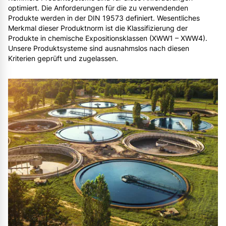
optimiert. Die Anforderungen für die zu verwendenden
Produkte werden in der DIN 19573 definiert. Wesentliches
Merkmal dieser Produktnorm ist die Klassifizierung der
Produkte in chemische Expositionsklassen (XWW1 – XWW4).
Unsere Produktsysteme sind ausnahmslos nach diesen
Kriterien geprüft und zugelassen.