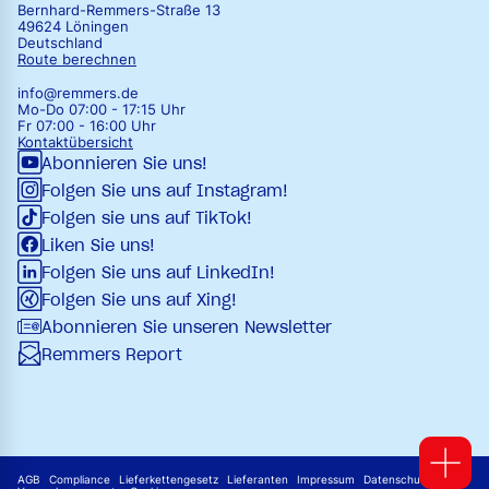
Bernhard-Remmers-Straße 13
49624 Löningen
Deutschland
Route berechnen
info@remmers.de
Mo-Do 07:00 - 17:15 Uhr
Fr 07:00 - 16:00 Uhr
Kontaktübersicht
Abonnieren Sie uns!
Folgen Sie uns auf Instagram!
Folgen sie uns auf TikTok!
Liken Sie uns!
Folgen Sie uns auf LinkedIn!
Folgen Sie uns auf Xing!
Abonnieren Sie unseren Newsletter
Remmers Report
AGB
Compliance
Lieferkettengesetz
Lieferanten
Impressum
Datenschutz