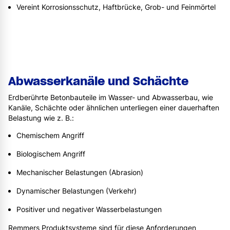
Vereint Korrosionsschutz, Haftbrücke, Grob- und Feinmörtel
Abwasserkanäle und Schächte
Erdberührte Betonbauteile im Wasser- und Abwasserbau, wie
Kanäle, Schächte oder ähnlichen unterliegen einer dauerhaften
Belastung wie z. B.:
Chemischem Angriff
Biologischem Angriff
Mechanischer Belastungen (Abrasion)
Dynamischer Belastungen (Verkehr)
Positiver und negativer Wasserbelastungen
Remmers Produktsysteme sind für diese Anforderungen