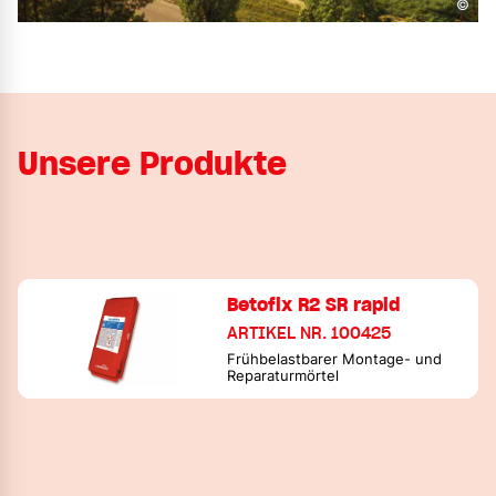
©
Unsere Produkte
Betofix R2 SR rapid
ARTIKEL NR. 100425
Frühbelastbarer Montage- und
Reparaturmörtel