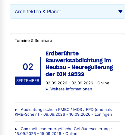
Termine & Seminare
Erdberührte
Bauwerksabdichtung im
02
Neubau - Neuregulierung
der DIN 18533
SEPTEMBER
02.09.2026 - 02.09.2026 - Online
Weitere Informationen
Abdichtungsschein PMBC / MDS / FPD (ehemals
KMB-Schein) - 09.09.2026 - 10.09.2026 - Löningen
Ganzheitliche energetische Gebäudesanierung -
15.09.2026 - 15.09.2026 - Online