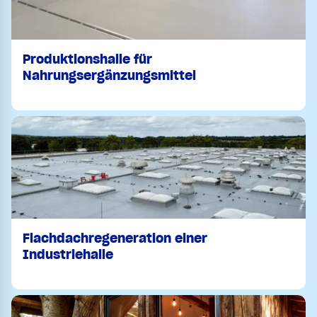
Produktionshalle für
Nahrungsergänzungsmittel
Flachdachregeneration einer
Industriehalle