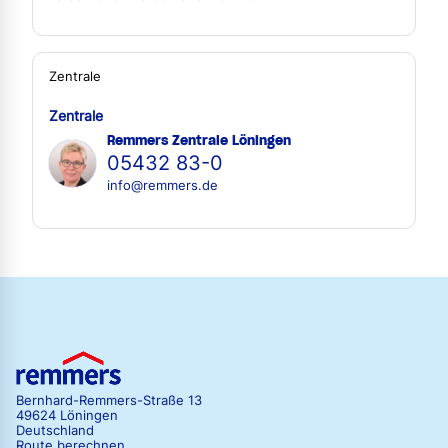
Zentrale
Zentrale
Remmers Zentrale Löningen
05432 83-0
info@remmers.de
Bernhard-Remmers-Straße 13
49624 Löningen
Deutschland
Route berechnen