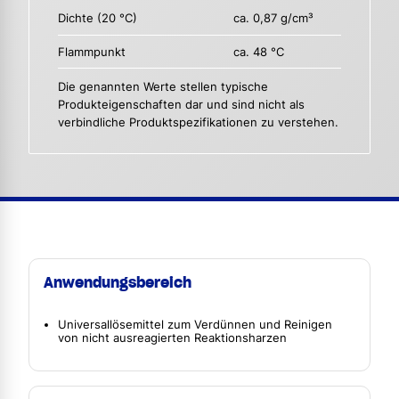
Dichte (20 °C)
ca. 0,87 g/cm³
Flammpunkt
ca. 48 °C
Die genannten Werte stellen typische
Produkteigenschaften dar und sind nicht als
verbindliche Produktspezifikationen zu verstehen.
Anwendungsbereich
Universallösemittel zum Verdünnen und Reinigen
von nicht ausreagierten Reaktionsharzen