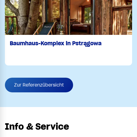
Baumhaus-Komplex in Pstrągowa
Zur Referenzübersicht
Info & Service