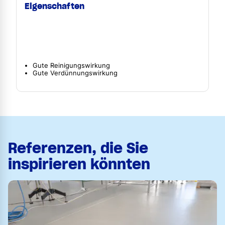
Eigenschaften
Gute Reinigungswirkung
Gute Verdünnungswirkung
Referenzen, die Sie
inspirieren könnten