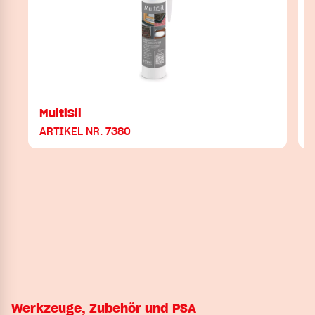
MultiSil
ARTIKEL NR. 7380
Werkzeuge, Zubehör und PSA