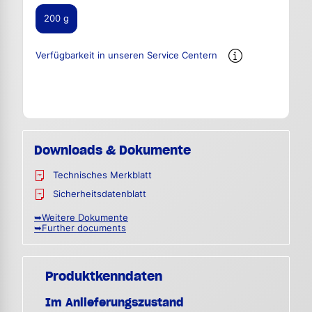
200 g
Verfügbarkeit in unseren Service Centern
Downloads & Dokumente
Technisches Merkblatt
Sicherheitsdatenblatt
➥Weitere Dokumente
➥Further documents
Produktkenndaten
Im Anlieferungszustand