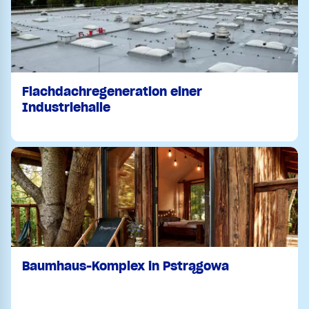
Flachdachregeneration einer
Industriehalle
Baumhaus-Komplex in Pstrągowa