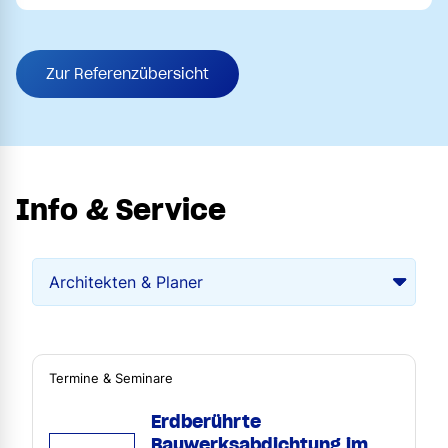
Zur Referenzübersicht
Info & Service
Termine & Seminare
Erdberührte
Bauwerksabdichtung im