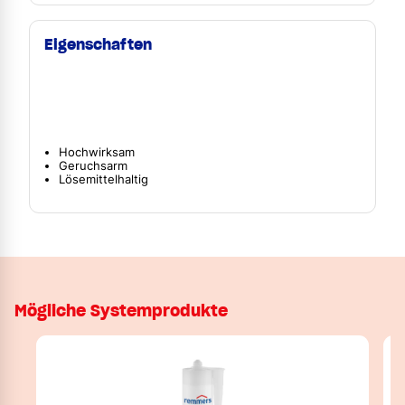
Eigenschaften
Hochwirksam
Geruchsarm
Lösemittelhaltig
Mögliche Systemprodukte