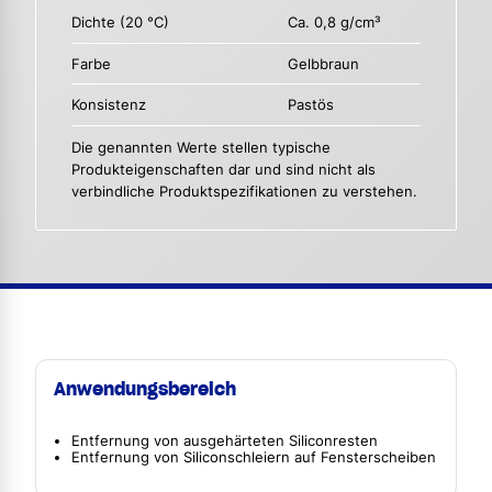
Dichte (20 °C)
Ca. 0,8 g/cm³
Farbe
Gelbbraun
Konsistenz
Pastös
Die genannten Werte stellen typische
Produkteigenschaften dar und sind nicht als
verbindliche Produktspezifikationen zu verstehen.
Anwendungsbereich
Entfernung von ausgehärteten Siliconresten
Entfernung von Siliconschleiern auf Fensterscheiben