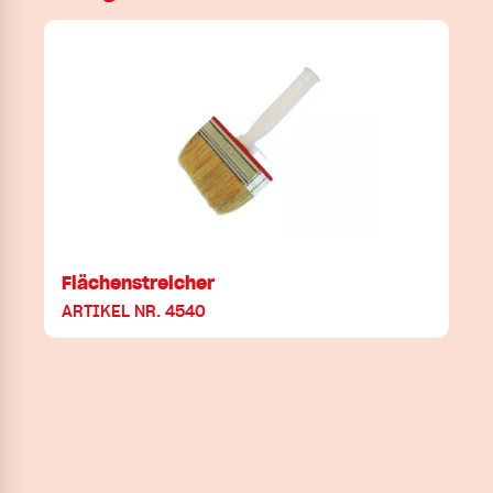
Flächenstreicher
ARTIKEL NR. 4540