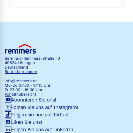
Bernhard-Remmers-Straße 13
49624 Löningen
Deutschland
Route berechnen
info@remmers.de
Mo-Do 07:00 - 17:15 Uhr
Fr 07:00 - 16:00 Uhr
Kontaktübersicht
Abonnieren Sie uns!
Folgen Sie uns auf Instagram!
Folgen sie uns auf TikTok!
Liken Sie uns!
Folgen Sie uns auf LinkedIn!