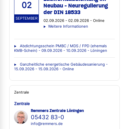
02
Neubau - Neuregulierung
der DIN 18533
SEPTEMBER
02.09.2026 - 02.09.2026 - Online
Weitere Informationen
Abdichtungsschein PMBC / MDS / FPD (ehemals
KMB-Schein) - 09.09.2026 - 10.09.2026 - Löningen
Ganzheitliche energetische Gebäudesanierung -
15.09.2026 - 15.09.2026 - Online
Zentrale
Zentrale
Remmers Zentrale Löningen
05432 83-0
info@remmers.de