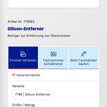
Artikel Nr. 779983
Silicon-Entferner
Reiniger zur Entfernung von Siliconresten
Produkt Varianten
Fachvertreter
Beim Fachhändler
kontaktieren
kaufen
Variantentabelle
Variante
7799 | Silicon-Entferner
Größe / Menge