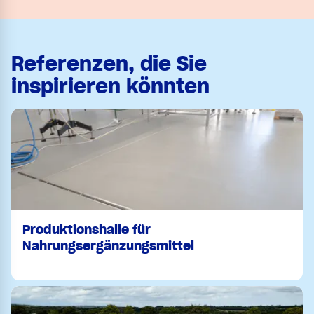
Referenzen, die Sie
inspirieren könnten
Produktionshalle für
Nahrungsergänzungsmittel