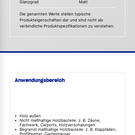
Glanzgrad
Matt
Die genannten Werte stellen typische
Produkteigenschaften dar und sind nicht als
verbindliche Produktspezifikationen zu verstehen.
Anwendungsbereich
Holz außen
Nicht maßhaltige Holzbauteile: z. B. Zäune,
Fachwerk, Carports, Holzverschalungen
Begrenzt maßhaltige Holzbauteile: z. B. Klappläden,
Profilbretter, Gartenhäuser