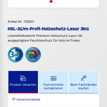
Artikel Nr. 730001
HSL-31/m-Profi-Holzschutz-Lasur 3in1
Lösemittelbasierte Premium-Holzschutz-Lasur mit
ausgeprägtem Feuchteschutz für Holz im Freien
Produkt Varianten
Fachvertreter
Beim Fachhändler
kontaktieren
kaufen
Variantentabelle