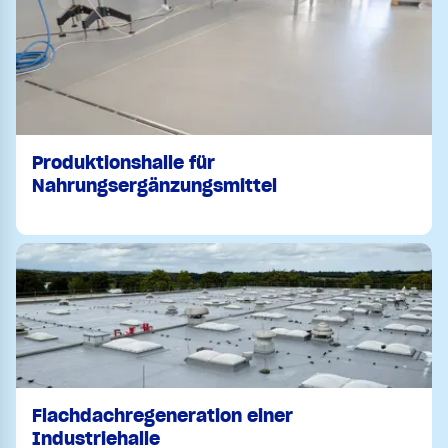
Produktionshalle für
Nahrungsergänzungsmittel
Flachdachregeneration einer
Industriehalle