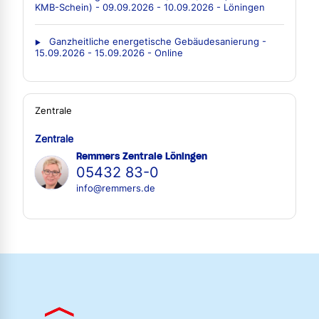
KMB-Schein) - 09.09.2026 - 10.09.2026 - Löningen
Ganzheitliche energetische Gebäudesanierung -
15.09.2026 - 15.09.2026 - Online
Zentrale
Zentrale
Remmers Zentrale Löningen
05432 83-0
info@remmers.de