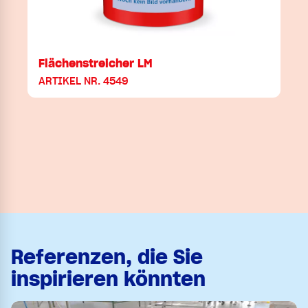
Flächenstreicher LM
ARTIKEL NR. 4549
Referenzen, die Sie
inspirieren könnten