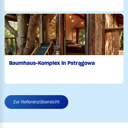
Baumhaus-Komplex in Pstrągowa
Zur Referenzübersicht