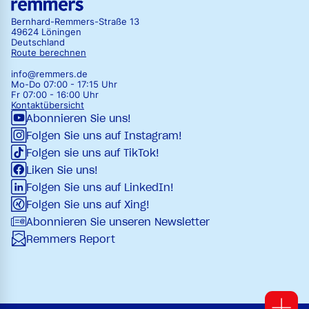
Bernhard-Remmers-Straße 13
49624 Löningen
Deutschland
Route berechnen
info@remmers.de
Mo-Do 07:00 - 17:15 Uhr
Fr 07:00 - 16:00 Uhr
Kontaktübersicht
Abonnieren Sie uns!
Folgen Sie uns auf Instagram!
Folgen sie uns auf TikTok!
Liken Sie uns!
Folgen Sie uns auf LinkedIn!
Folgen Sie uns auf Xing!
Abonnieren Sie unseren Newsletter
Remmers Report