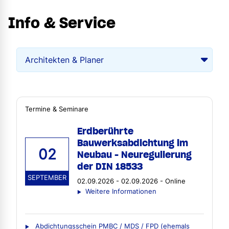
Info & Service
Termine & Seminare
Erdberührte
Bauwerksabdichtung im
02
Neubau - Neuregulierung
der DIN 18533
SEPTEMBER
02.09.2026 - 02.09.2026 - Online
Weitere Informationen
Abdichtungsschein PMBC / MDS / FPD (ehemals