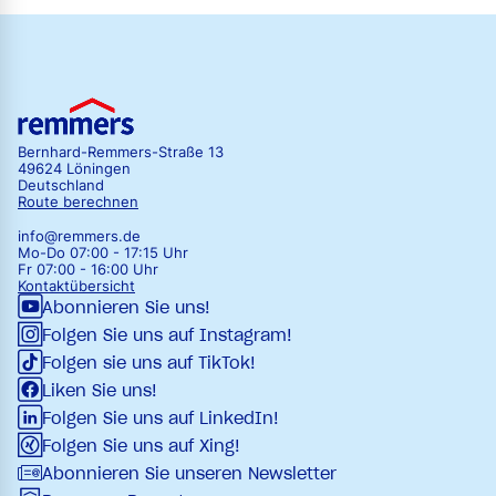
Bernhard-Remmers-Straße 13
49624 Löningen
Deutschland
Route berechnen
info@remmers.de
Mo-Do 07:00 - 17:15 Uhr
Fr 07:00 - 16:00 Uhr
Kontaktübersicht
Abonnieren Sie uns!
Folgen Sie uns auf Instagram!
Folgen sie uns auf TikTok!
Liken Sie uns!
Folgen Sie uns auf LinkedIn!
Folgen Sie uns auf Xing!
Abonnieren Sie unseren Newsletter