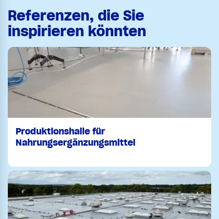
Referenzen, die Sie
inspirieren könnten
Produktionshalle für
Nahrungsergänzungsmittel