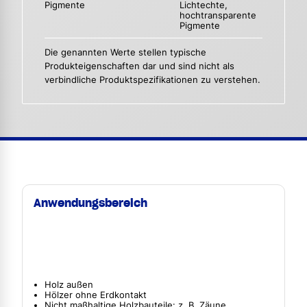
Pigmente
Lichtechte,
hochtransparente
Pigmente
Die genannten Werte stellen typische
Produkteigenschaften dar und sind nicht als
verbindliche Produktspezifikationen zu verstehen.
Anwendungsbereich
Holz außen
Hölzer ohne Erdkontakt
Nicht maßhaltige Holzbauteile: z. B. Zäune,