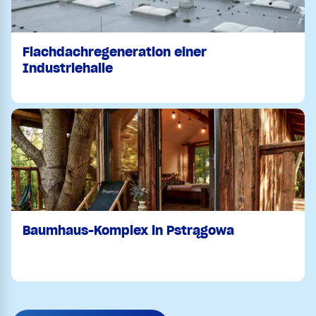
Flachdachregeneration einer
Industriehalle
Baumhaus-Komplex in Pstrągowa