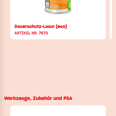
Dauerschutz-Lasur [eco]
ARTIKEL NR. 7670
Werkzeuge, Zubehör und PSA