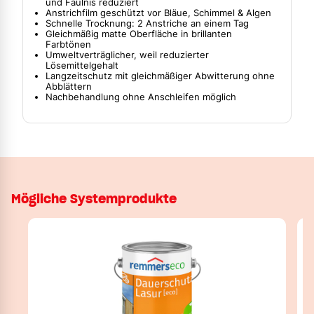
und Fäulnis reduziert
Anstrichfilm geschützt vor Bläue, Schimmel & Algen
Schnelle Trocknung: 2 Anstriche an einem Tag
Gleichmäßig matte Oberfläche in brillanten
Farbtönen
Umweltverträglicher, weil reduzierter
Lösemittelgehalt
Langzeitschutz mit gleichmäßiger Abwitterung ohne
Abblättern
Nachbehandlung ohne Anschleifen möglich
Mögliche Systemprodukte