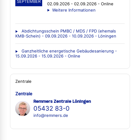
SEPTEMBER
02.09.2026 - 02.09.2026 - Online
Weitere Informationen
Abdichtungsschein PMBC / MDS / FPD (ehemals
KMB-Schein) - 09.09.2026 - 10.09.2026 - Löningen
Ganzheitliche energetische Gebäudesanierung -
15.09.2026 - 15.09.2026 - Online
Zentrale
Zentrale
Remmers Zentrale Löningen
05432 83-0
info@remmers.de