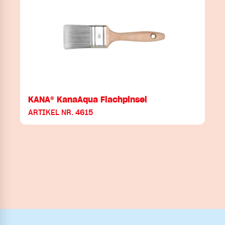
KANA® KanaAqua Flachpinsel
ARTIKEL NR. 4615